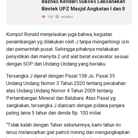
Baznas Kendari Sukses Laksanakan
Bimtek UPZ Masjid Angkatan I dan II
160
redaksi
Kompol Ronald menjelaskan juga bahwa, kegiatan
penambangan yg dilakukan oleh J tanpa mengantongi izin
dari pemerintah pusat. Sehingga pihaknya melakukan
penyidikan dan menyita 2 unit alat berat excavator sesuai
dengan SOP dan Undang-Undang yang berlaku.
Tersangka J dijerat dengan Pasal 158 Jo. Pasal 35
Undang Undang Nomor 3 Tahun 2020 tentang perubahan
atas Undang Undang Nomor 4 Tahun 2009 tentang
Pertambangan Mineral dan Batubara. Atas Pasal yg
sangkakan, tersangka J diancam dengan pidana penjara
paling lama 5 tahun dan denda Rp. 100 miliar.
“Tidak kalah dengan Tahun sebelumnya, kami tahun ini
terus melancarkan giat patroli mining dan mengungkapkan