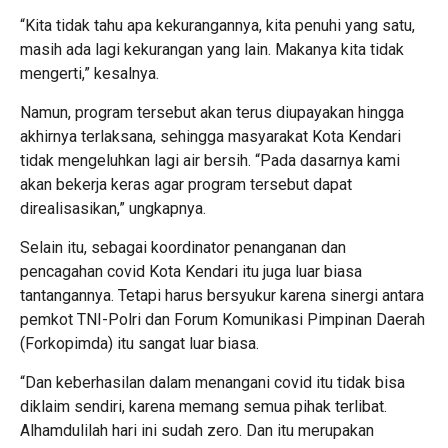
“Kita tidak tahu apa kekurangannya, kita penuhi yang satu,
masih ada lagi kekurangan yang lain. Makanya kita tidak
mengerti,” kesalnya.
Namun, program tersebut akan terus diupayakan hingga
akhirnya terlaksana, sehingga masyarakat Kota Kendari
tidak mengeluhkan lagi air bersih. “Pada dasarnya kami
akan bekerja keras agar program tersebut dapat
direalisasikan,” ungkapnya.
Selain itu, sebagai koordinator penanganan dan
pencagahan covid Kota Kendari itu juga luar biasa
tantangannya. Tetapi harus bersyukur karena sinergi antara
pemkot TNI-Polri dan Forum Komunikasi Pimpinan Daerah
(Forkopimda) itu sangat luar biasa.
“Dan keberhasilan dalam menangani covid itu tidak bisa
diklaim sendiri, karena memang semua pihak terlibat.
Alhamdulilah hari ini sudah zero. Dan itu merupakan