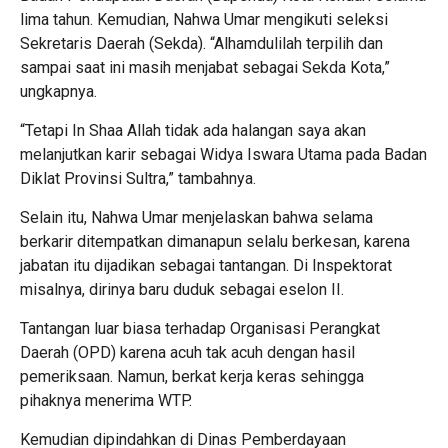
lima tahun. Kemudian, Nahwa Umar mengikuti seleksi
Sekretaris Daerah (Sekda). “Alhamdulilah terpilih dan
sampai saat ini masih menjabat sebagai Sekda Kota,”
ungkapnya.
“Tetapi In Shaa Allah tidak ada halangan saya akan
melanjutkan karir sebagai Widya Iswara Utama pada Badan
Diklat Provinsi Sultra,” tambahnya.
Selain itu, Nahwa Umar menjelaskan bahwa selama
berkarir ditempatkan dimanapun selalu berkesan, karena
jabatan itu dijadikan sebagai tantangan. Di Inspektorat
misalnya, dirinya baru duduk sebagai eselon II.
Tantangan luar biasa terhadap Organisasi Perangkat
Daerah (OPD) karena acuh tak acuh dengan hasil
pemeriksaan. Namun, berkat kerja keras sehingga
pihaknya menerima WTP.
Kemudian dipindahkan di Dinas Pemberdayaan