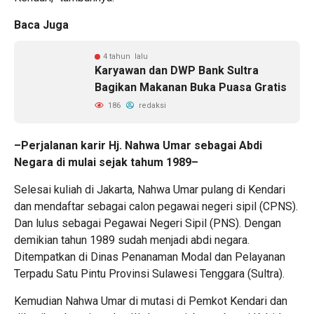
Baca Juga
4 tahun lalu
Karyawan dan DWP Bank Sultra
Bagikan Makanan Buka Puasa Gratis
186
redaksi
–Perjalanan karir Hj. Nahwa Umar sebagai Abdi
Negara di mulai sejak tahum 1989–
Selesai kuliah di Jakarta, Nahwa Umar pulang di Kendari
dan mendaftar sebagai calon pegawai negeri sipil (CPNS).
Dan lulus sebagai Pegawai Negeri Sipil (PNS). Dengan
demikian tahun 1989 sudah menjadi abdi negara.
Ditempatkan di Dinas Penanaman Modal dan Pelayanan
Terpadu Satu Pintu Provinsi Sulawesi Tenggara (Sultra).
Kemudian Nahwa Umar di mutasi di Pemkot Kendari dan