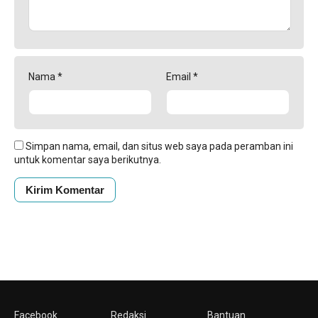
Nama
*
Email
*
Simpan nama, email, dan situs web saya pada peramban ini
untuk komentar saya berikutnya.
Facebook
Redaksi
Bantuan