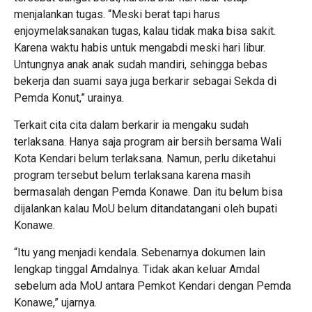
menjalankan tugas. “Meski berat tapi harus
enjoymelaksanakan tugas, kalau tidak maka bisa sakit.
Karena waktu habis untuk mengabdi meski hari libur.
Untungnya anak anak sudah mandiri, sehingga bebas
bekerja dan suami saya juga berkarir sebagai Sekda di
Pemda Konut,” urainya.
Terkait cita cita dalam berkarir ia mengaku sudah
terlaksana. Hanya saja program air bersih bersama Wali
Kota Kendari belum terlaksana. Namun, perlu diketahui
program tersebut belum terlaksana karena masih
bermasalah dengan Pemda Konawe. Dan itu belum bisa
dijalankan kalau MoU belum ditandatangani oleh bupati
Konawe.
“Itu yang menjadi kendala. Sebenarnya dokumen lain
lengkap tinggal Amdalnya. Tidak akan keluar Amdal
sebelum ada MoU antara Pemkot Kendari dengan Pemda
Konawe,” ujarnya.