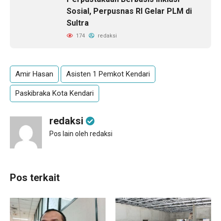
Sosial, Perpusnas RI Gelar PLM di
Sultra
174
redaksi
Amir Hasan
Asisten 1 Pemkot Kendari
Paskibraka Kota Kendari
redaksi
Pos lain oleh redaksi
Pos terkait