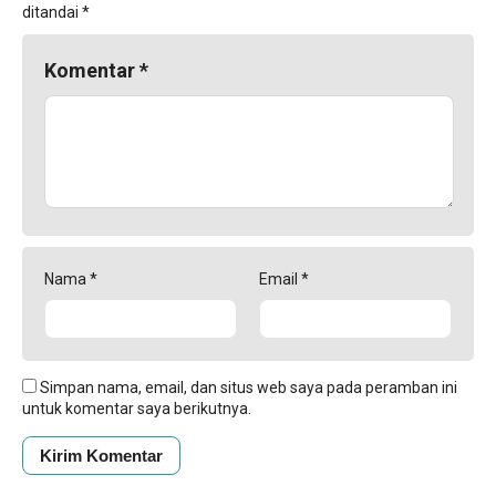
ditandai
*
Komentar
*
Nama
*
Email
*
Simpan nama, email, dan situs web saya pada peramban ini
untuk komentar saya berikutnya.