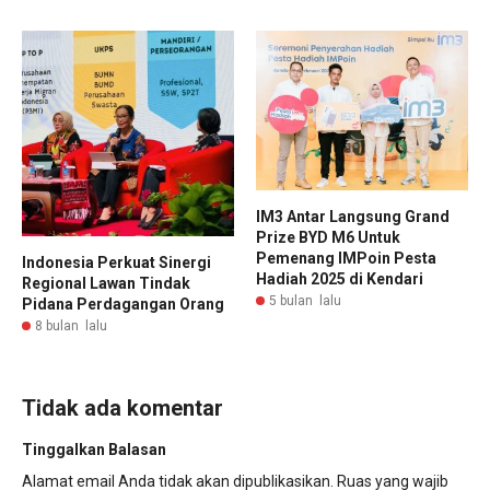
IM3 Antar Langsung Grand
Prize BYD M6 Untuk
Pemenang IMPoin Pesta
Indonesia Perkuat Sinergi
Hadiah 2025 di Kendari
Regional Lawan Tindak
5 bulan lalu
Pidana Perdagangan Orang
8 bulan lalu
Tidak ada komentar
Tinggalkan Balasan
Alamat email Anda tidak akan dipublikasikan.
Ruas yang wajib