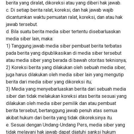
berita yang diralat, dikoreksi atau yang diberi hak jawab.
c. Di setiap berita ralat, koreksi, dan hak jawab wajib
dicantumkan waktu pemuatan ralat, koreksi, dan atau hak
jawab tersebut.
d. Bila suatu berita media siber tertentu disebarluaskan
media siber lain, maka:
1) Tanggung jawab media siber pembuat berita terbatas
pada berita yang dipublikasikan di media siber tersebut
atau media siber yang berada di bawah otoritas teknisnya;
2) Koreksi berita yang dilakukan oleh sebuah media siber,
juga harus dilakukan oleh media siber lain yang mengutip
berita dari media siber yang dikoreksi itu;
3) Media yang menyebarluaskan berita dari sebuah media
siber dan tidak melakukan koreksi atas berita sesuai yang
dilakukan oleh media siber pemilik dan atau pembuat
berita tersebut, bertanggung jawab penuh atas semua
akibat hukum dari berita yang tidak dikoreksinya itu.
e. Sesuai dengan Undang-Undang Pers, media siber yang
tidak melayani hak jawab dapat dijatuhi sanksi hukum