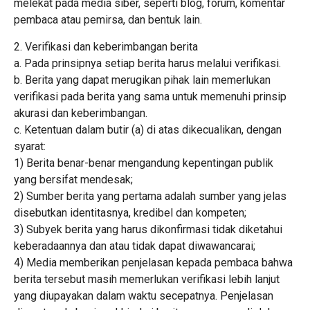
melekat pada media siber, seperti blog, forum, komentar
pembaca atau pemirsa, dan bentuk lain.
2. Verifikasi dan keberimbangan berita
a. Pada prinsipnya setiap berita harus melalui verifikasi.
b. Berita yang dapat merugikan pihak lain memerlukan
verifikasi pada berita yang sama untuk memenuhi prinsip
akurasi dan keberimbangan.
c. Ketentuan dalam butir (a) di atas dikecualikan, dengan
syarat:
1) Berita benar-benar mengandung kepentingan publik
yang bersifat mendesak;
2) Sumber berita yang pertama adalah sumber yang jelas
disebutkan identitasnya, kredibel dan kompeten;
3) Subyek berita yang harus dikonfirmasi tidak diketahui
keberadaannya dan atau tidak dapat diwawancarai;
4) Media memberikan penjelasan kepada pembaca bahwa
berita tersebut masih memerlukan verifikasi lebih lanjut
yang diupayakan dalam waktu secepatnya. Penjelasan