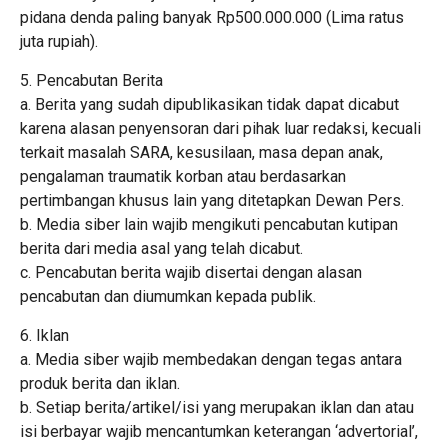
pidana denda paling banyak Rp500.000.000 (Lima ratus
juta rupiah).
5. Pencabutan Berita
a. Berita yang sudah dipublikasikan tidak dapat dicabut
karena alasan penyensoran dari pihak luar redaksi, kecuali
terkait masalah SARA, kesusilaan, masa depan anak,
pengalaman traumatik korban atau berdasarkan
pertimbangan khusus lain yang ditetapkan Dewan Pers.
b. Media siber lain wajib mengikuti pencabutan kutipan
berita dari media asal yang telah dicabut.
c. Pencabutan berita wajib disertai dengan alasan
pencabutan dan diumumkan kepada publik.
6. Iklan
a. Media siber wajib membedakan dengan tegas antara
produk berita dan iklan.
b. Setiap berita/artikel/isi yang merupakan iklan dan atau
isi berbayar wajib mencantumkan keterangan ‘advertorial’,