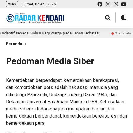
Jumat, 07 Agu 2026
MENU
 sebagai Solusi Bagi Warga pada Lahan Terbatas
Musyaw
2 jam lalu
Beranda
Pedoman Media Siber
Kemerdekaan berpendapat, kemerdekaan berekspresi,
dan kemerdekaan pers adalah hak asasi manusia yang
dilindungi Pancasila, Undang-Undang Dasar 1945, dan
Deklarasi Universal Hak Asasi Manusia PBB. Keberadaan
media siber di Indonesia juga merupakan bagian dari
kemerdekaan berpendapat, kemerdekaan berekspresi, dan
kemerdekaan pers.