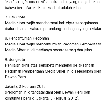
‘iklan’, ‘ads’, ‘sponsored’, atau kata lain yang menjelaskan
bahwa berita/artikel/isi tersebut adalah iklan.
7. Hak Cipta
Media siber wajib menghormati hak cipta sebagaimana
diatur dalam peraturan perundang-undangan yang berlaku.
8. Pencantuman Pedoman
Media siber wajib mencantumkan Pedoman Pemberitaan
Media Siber ini di medianya secara terang dan jelas.
9. Sengketa
Penilaian akhir atas sengketa mengenai pelaksanaan
Pedoman Pemberitaan Media Siber ini diselesaikan oleh
Dewan Pers.
Jakarta, 3 Februari 2012
(Pedoman ini ditandatangani oleh Dewan Pers dan
komunitas pers di Jakarta, 3 Februari 2012).