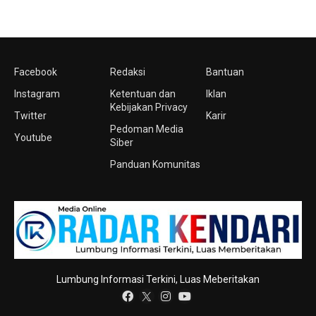
Facebook
Redaksi
Bantuan
Instagram
Ketentuan dan
Iklan
Kebijakan Privacy
Twitter
Karir
Pedoman Media
Youtube
Siber
Panduan Komunitas
Lumbung Informasi Terkini, Luas Meberitakan