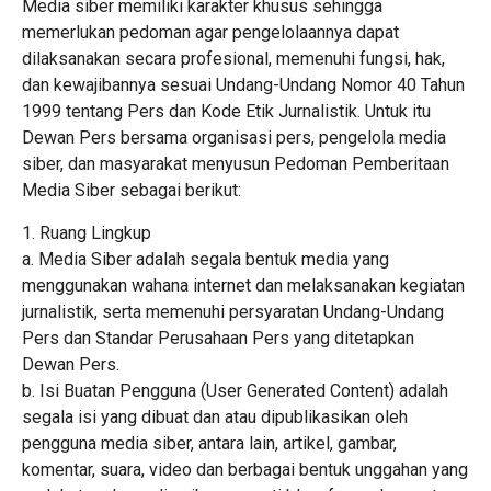
Media siber memiliki karakter khusus sehingga
memerlukan pedoman agar pengelolaannya dapat
dilaksanakan secara profesional, memenuhi fungsi, hak,
dan kewajibannya sesuai Undang-Undang Nomor 40 Tahun
1999 tentang Pers dan Kode Etik Jurnalistik. Untuk itu
Dewan Pers bersama organisasi pers, pengelola media
siber, dan masyarakat menyusun Pedoman Pemberitaan
Media Siber sebagai berikut:
1. Ruang Lingkup
a. Media Siber adalah segala bentuk media yang
menggunakan wahana internet dan melaksanakan kegiatan
jurnalistik, serta memenuhi persyaratan Undang-Undang
Pers dan Standar Perusahaan Pers yang ditetapkan
Dewan Pers.
b. Isi Buatan Pengguna (User Generated Content) adalah
segala isi yang dibuat dan atau dipublikasikan oleh
pengguna media siber, antara lain, artikel, gambar,
komentar, suara, video dan berbagai bentuk unggahan yang