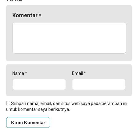
Komentar
*
Nama
*
Email
*
Simpan nama, email, dan situs web saya pada peramban ini
untuk komentar saya berikutnya.