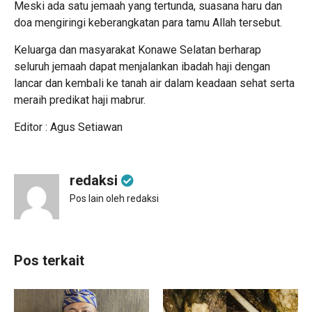
Meski ada satu jemaah yang tertunda, suasana haru dan
doa mengiringi keberangkatan para tamu Allah tersebut.
Keluarga dan masyarakat Konawe Selatan berharap
seluruh jemaah dapat menjalankan ibadah haji dengan
lancar dan kembali ke tanah air dalam keadaan sehat serta
meraih predikat haji mabrur.
Editor : Agus Setiawan
redaksi
Pos lain oleh redaksi
Pos terkait