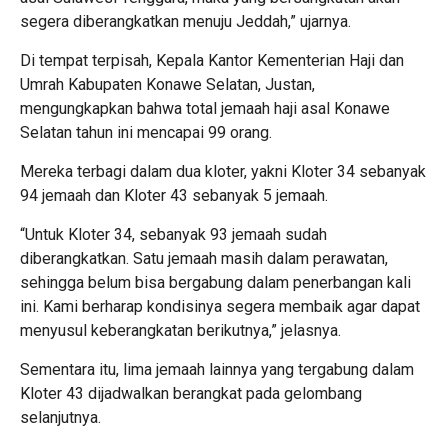
segera diberangkatkan menuju Jeddah,” ujarnya.
Di tempat terpisah, Kepala Kantor Kementerian Haji dan
Umrah Kabupaten Konawe Selatan, Justan,
mengungkapkan bahwa total jemaah haji asal Konawe
Selatan tahun ini mencapai 99 orang.
Mereka terbagi dalam dua kloter, yakni Kloter 34 sebanyak
94 jemaah dan Kloter 43 sebanyak 5 jemaah.
“Untuk Kloter 34, sebanyak 93 jemaah sudah
diberangkatkan. Satu jemaah masih dalam perawatan,
sehingga belum bisa bergabung dalam penerbangan kali
ini. Kami berharap kondisinya segera membaik agar dapat
menyusul keberangkatan berikutnya,” jelasnya.
Sementara itu, lima jemaah lainnya yang tergabung dalam
Kloter 43 dijadwalkan berangkat pada gelombang
selanjutnya.