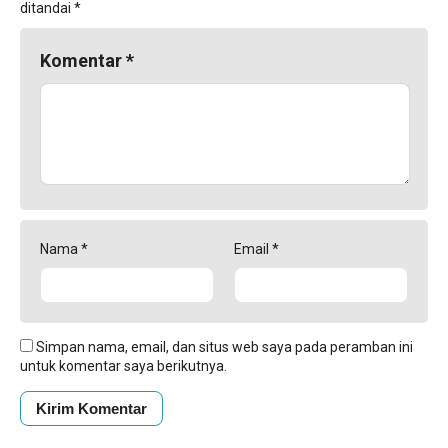
ditandai
*
Komentar
*
Nama
*
Email
*
Simpan nama, email, dan situs web saya pada peramban ini
untuk komentar saya berikutnya.