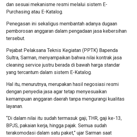
dan sesuai mekanisme resmi melalui sistem E-
Purchasing atau E-Katalog.
Penegasan ini sekaligus membantah adanya dugaan
pemborosan anggaran dalam pengadaan jasa kebersihan
tersebut.
Pejabat Pelaksana Teknis Kegiatan (PPTK) Bapenda
Sultra, Sarman, menyampaikan bahwa nilai kontrak jasa
cleaning service justru berada di bawah harga standar
yang tercantum dalam sistem E-Katalog.
Hal itu, menurutnya, merupakan hasil negosiasi resmi
dengan penyedia jasa agar tetap menyesuaikan
kemampuan anggaran daerah tanpa mengurangi kualitas
layanan.
“Di dalam nilai itu sudah termasuk gaji, THR, gaji ke-13,
BPJS, pakaian kerja, hingga pajak. Semua sudah
terakomodasi dalam satu paket,” ujar Sarman saat