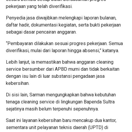
pekerjaan yang telah diverifikasi.
Penyedia jasa diwajibkan melengkapi laporan bulanan,
daftar hadir, dokumentasi kegiatan, serta bukti pekerjaan
sebagai dasar pencairan anggaran.
“Pembayaran dilakukan sesuai progres pekerjaan. Semua
diverifikasi, mulai dari laporan hingga absensi,” katanya.
Lebih lanjut, ia memastikan bahwa anggaran cleaning
service bersumber dari APBD murni dan tidak berkaitan
dengan isu lain di luar substansi pengadaan jasa
kebersihan.
Di sisi lain, Sarman mengungkapkan bahwa kebutuhan
tenaga cleaning service di lingkungan Bapenda Sultra
sejatinya masih belum terpenuhi sepenuhnya.
Saat ini layanan kebersihan baru mencakup dua kantor,
sementara unit pelayanan teknis daerah (UPTD) di