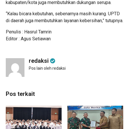
kabupaten/kota juga membutuhkan dukungan serupa.
“Kalau bicara kebutuhan, sebenarnya masih kurang. UPTD
di daerah juga membutuhkan layanan kebersihan,” tutupnya.
Penulis : Hasrul Tamrin
Editor : Agus Setiawan
redaksi
Pos lain oleh redaksi
Pos terkait