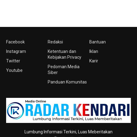
Facebook
Redaksi
Bantuan
Instagram
Ketentuan dan
Iklan
Kebijakan Privacy
Twitter
Karir
Pedoman Media
Youtube
Siber
Panduan Komunitas
Lumbung Informasi Terkini, Luas Meberitakan