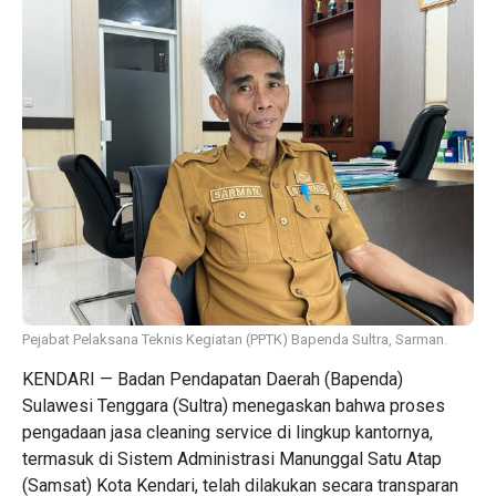
Pejabat Pelaksana Teknis Kegiatan (PPTK) Bapenda Sultra, Sarman.
KENDARI — Badan Pendapatan Daerah (Bapenda)
Sulawesi Tenggara (Sultra) menegaskan bahwa proses
pengadaan jasa cleaning service di lingkup kantornya,
termasuk di Sistem Administrasi Manunggal Satu Atap
(Samsat) Kota Kendari, telah dilakukan secara transparan