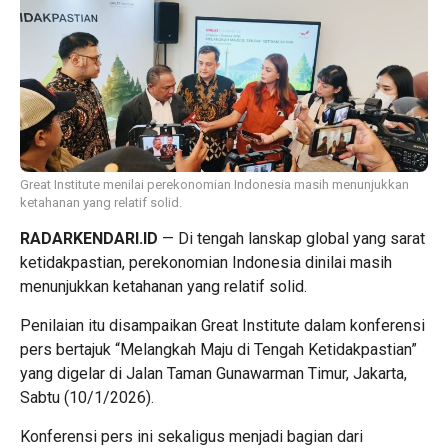
Great Institute menilai perekonomian Indonesia masih menunjukkan
ketahanan yang relatif solid.
RADARKENDARI.ID
— Di tengah lanskap global yang sarat
ketidakpastian, perekonomian Indonesia dinilai masih
menunjukkan ketahanan yang relatif solid.
Penilaian itu disampaikan Great Institute dalam konferensi
pers bertajuk “Melangkah Maju di Tengah Ketidakpastian”
yang digelar di Jalan Taman Gunawarman Timur, Jakarta,
Sabtu (10/1/2026).
Konferensi pers ini sekaligus menjadi bagian dari