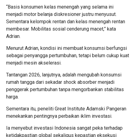
“Basis konsumen kelas menengah yang selama ini
menjadi motor belanja diskresioner justru menyusut.
Sementara kelompok rentan dan kelas menengah rentan
membesar. Mobilitas sosial cenderung macet,” kata
Adrian.
Menurut Adrian, kondisi ini membuat konsumsi berfungsi
sebagai penyangga pertumbuhan, tetapi belum cukup kuat
menjadi mesin akselerasi.
Tantangan 2026, lanjutnya, adalah mengubah konsumsi
rumah tangga dari sekadar shock absorber menjadi
penggerak pertumbuhan tanpa mengorbankan stabilitas
harga.
Sementara itu, peneliti Great Institute Adamski Pangeran
menekankan pentingnya perbaikan iklim investasi.
Ia menyebut investasi Indonesia sangat peka terhadap
ketidakpastian global sekaligus kepastian eksekusi