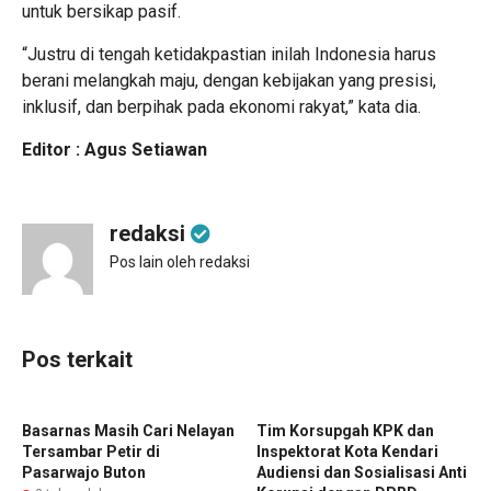
untuk bersikap pasif.
“Justru di tengah ketidakpastian inilah Indonesia harus
berani melangkah maju, dengan kebijakan yang presisi,
inklusif, dan berpihak pada ekonomi rakyat,” kata dia.
Editor : Agus Setiawan
redaksi
Pos lain oleh redaksi
Pos terkait
Basarnas Masih Cari Nelayan
Tim Korsupgah KPK dan
Tersambar Petir di
Inspektorat Kota Kendari
Pasarwajo Buton
Audiensi dan Sosialisasi Anti