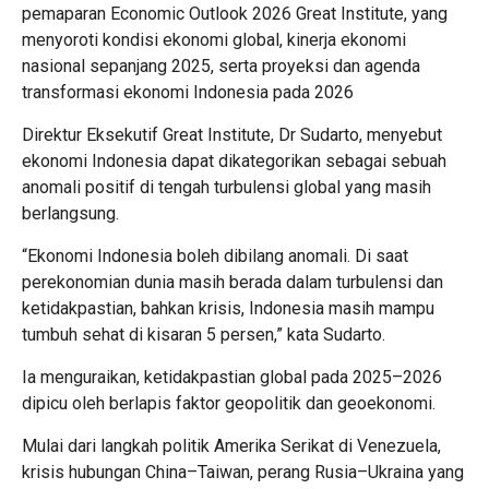
pemaparan Economic Outlook 2026 Great Institute, yang
menyoroti kondisi ekonomi global, kinerja ekonomi
nasional sepanjang 2025, serta proyeksi dan agenda
transformasi ekonomi Indonesia pada 2026
Direktur Eksekutif Great Institute, Dr Sudarto, menyebut
ekonomi Indonesia dapat dikategorikan sebagai sebuah
anomali positif di tengah turbulensi global yang masih
berlangsung.
“Ekonomi Indonesia boleh dibilang anomali. Di saat
perekonomian dunia masih berada dalam turbulensi dan
ketidakpastian, bahkan krisis, Indonesia masih mampu
tumbuh sehat di kisaran 5 persen,” kata Sudarto.
Ia menguraikan, ketidakpastian global pada 2025–2026
dipicu oleh berlapis faktor geopolitik dan geoekonomi.
Mulai dari langkah politik Amerika Serikat di Venezuela,
krisis hubungan China–Taiwan, perang Rusia–Ukraina yang