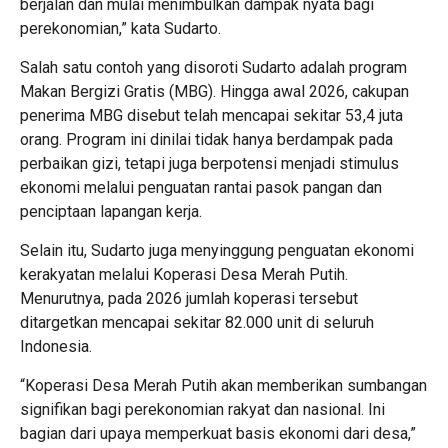
berjalan dan mulai menimbulkan dampak nyata bagi
perekonomian,” kata Sudarto.
Salah satu contoh yang disoroti Sudarto adalah program
Makan Bergizi Gratis (MBG).
Hingga awal 2026, cakupan
penerima MBG disebut telah mencapai sekitar 53,4 juta
orang. Program ini dinilai tidak hanya berdampak pada
perbaikan gizi, tetapi juga berpotensi menjadi stimulus
ekonomi melalui penguatan rantai pasok pangan dan
penciptaan lapangan kerja.
Selain itu, Sudarto juga menyinggung penguatan ekonomi
kerakyatan melalui Koperasi Desa Merah Putih.
Menurutnya, pada 2026 jumlah koperasi tersebut
ditargetkan mencapai sekitar 82.000 unit di seluruh
Indonesia.
“Koperasi Desa Merah Putih akan memberikan sumbangan
signifikan bagi perekonomian rakyat dan nasional. Ini
bagian dari upaya memperkuat basis ekonomi dari desa,”