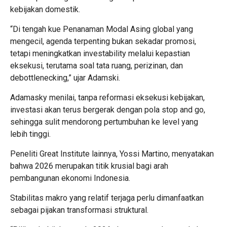
kebijakan domestik.
“Di tengah kue Penanaman Modal Asing global yang
mengecil, agenda terpenting bukan sekadar promosi,
tetapi meningkatkan investability melalui kepastian
eksekusi, terutama soal tata ruang, perizinan, dan
debottlenecking,” ujar Adamski.
Adamasky menilai, tanpa reformasi eksekusi kebijakan,
investasi akan terus bergerak dengan pola stop and go,
sehingga sulit mendorong pertumbuhan ke level yang
lebih tinggi.
Peneliti Great Institute lainnya, Yossi Martino, menyatakan
bahwa 2026 merupakan titik krusial bagi arah
pembangunan ekonomi Indonesia.
Stabilitas makro yang relatif terjaga perlu dimanfaatkan
sebagai pijakan transformasi struktural.