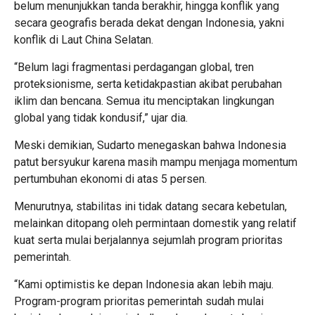
belum menunjukkan tanda berakhir, hingga konflik yang
secara geografis berada dekat dengan Indonesia, yakni
konflik di Laut China Selatan.
“Belum lagi fragmentasi perdagangan global, tren
proteksionisme, serta ketidakpastian akibat perubahan
iklim dan bencana. Semua itu menciptakan lingkungan
global yang tidak kondusif,” ujar dia.
Meski demikian, Sudarto menegaskan bahwa Indonesia
patut bersyukur karena masih mampu menjaga momentum
pertumbuhan ekonomi di atas 5 persen.
Menurutnya, stabilitas ini tidak datang secara kebetulan,
melainkan ditopang oleh permintaan domestik yang relatif
kuat serta mulai berjalannya sejumlah program prioritas
pemerintah.
“Kami optimistis ke depan Indonesia akan lebih maju.
Program-program prioritas pemerintah sudah mulai