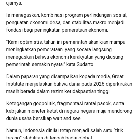
ujarnya.
Ia menegaskan, kombinasi program perlindungan sosial,
penguatan ekonomi desa, dan stabilitas makro menjadi
fondasi bagi peningkatan pemerataan ekonomi.
“Kami optimistis, tahun ini pemerintah akan kian mampu
meningkatkan pemerataan, yang secara langsung
menegaskan bahwa ekonomi kerakyatan yang diusung
pemerintah semakin nyata,” kata Sudarto.
Dalam paparan yang disampaikan kepada media, Great
Institute menjelaskan bahwa dunia pada 2026 diperkirakan
masih berada dalam rezim ketidakpastian tinggi.
Ketegangan geopolitik, fragmentasi rantai pasok, serta
kebijakan moneter ketat di negara-negara maju mendorong
dunia usaha bersikap wait and see.
Namun, Indonesia dinilai tetap menjadi salah satu “titik
terang” stabilitas di tengah badai global.