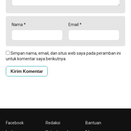
Nama
*
Email
*
Simpan nama, email, dan situs web saya pada peramban ini
untuk komentar saya berikutnya.
Facebook
Redaksi
Bantuan