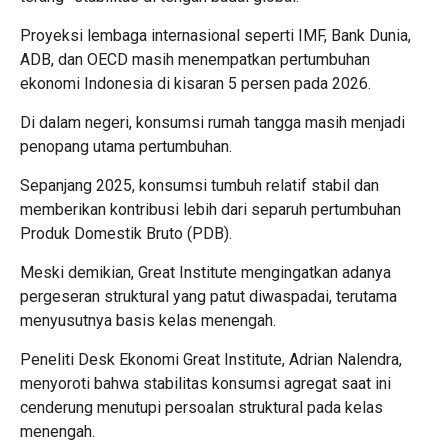
Proyeksi lembaga internasional seperti IMF, Bank Dunia,
ADB, dan OECD masih menempatkan pertumbuhan
ekonomi Indonesia di kisaran 5 persen pada 2026.
Di dalam negeri, konsumsi rumah tangga masih menjadi
penopang utama pertumbuhan.
Sepanjang 2025, konsumsi tumbuh relatif stabil dan
memberikan kontribusi lebih dari separuh pertumbuhan
Produk Domestik Bruto (PDB).
Meski demikian, Great Institute mengingatkan adanya
pergeseran struktural yang patut diwaspadai, terutama
menyusutnya basis kelas menengah.
Peneliti Desk Ekonomi Great Institute, Adrian Nalendra,
menyoroti bahwa stabilitas konsumsi agregat saat ini
cenderung menutupi persoalan struktural pada kelas
menengah.