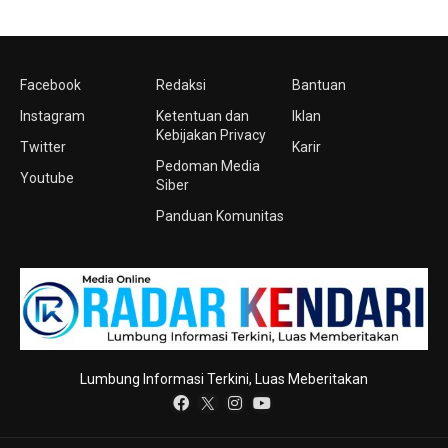
Facebook
Redaksi
Bantuan
Instagram
Ketentuan dan
Iklan
Kebijakan Privacy
Twitter
Karir
Pedoman Media
Youtube
Siber
Panduan Komunitas
Lumbung Informasi Terkini, Luas Meberitakan