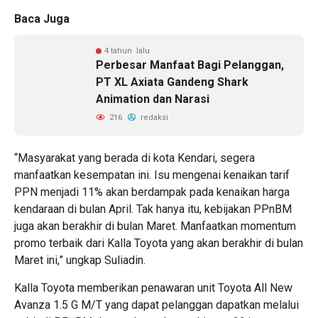
Baca Juga
4 tahun lalu
Perbesar Manfaat Bagi Pelanggan,
PT XL Axiata Gandeng Shark
Animation dan Narasi
216
redaksi
“Masyarakat yang berada di kota Kendari, segera
manfaatkan kesempatan ini. Isu mengenai kenaikan tarif
PPN menjadi 11% akan berdampak pada kenaikan harga
kendaraan di bulan April. Tak hanya itu, kebijakan PPnBM
juga akan berakhir di bulan Maret. Manfaatkan momentum
promo terbaik dari Kalla Toyota yang akan berakhir di bulan
Maret ini,” ungkap Suliadin.
Kalla Toyota memberikan penawaran unit Toyota All New
Avanza 1.5 G M/T yang dapat pelanggan dapatkan melalui