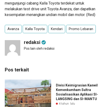
mengunjungi cabang Kalla Toyota terdekat untuk
melakukan test drive unit Toyota Avanza, dan dapatkan
kesempatan menangkan undian mobil dan motor. (Red)
Avanza
Kalla Toyota
Kendari
Promo Lebaran
redaksi
Pos lain oleh redaksi
Pos terkait
Divisi Keimigrasian Kanwil
Kemenkumham Sultra
Sosialisasikan Aplikasi SI-
LANGSING dan SI-MANTU
4 tahun lalu