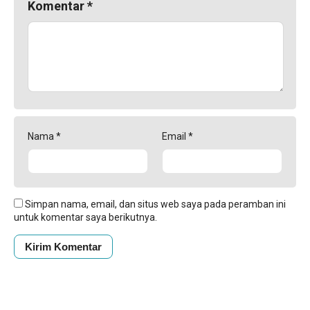
Komentar
*
Nama
*
Email
*
Simpan nama, email, dan situs web saya pada peramban ini
untuk komentar saya berikutnya.