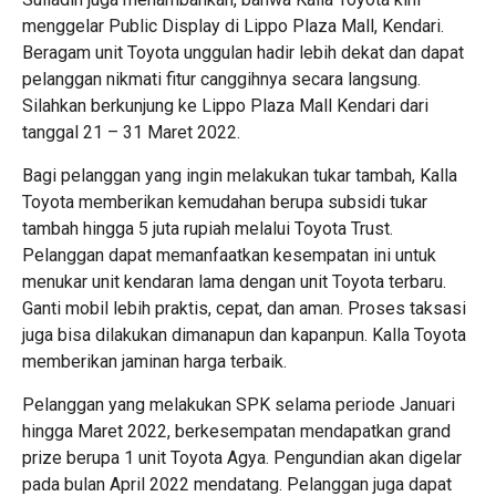
menggelar Public Display di Lippo Plaza Mall, Kendari.
Beragam unit Toyota unggulan hadir lebih dekat dan dapat
pelanggan nikmati fitur canggihnya secara langsung.
Silahkan berkunjung ke Lippo Plaza Mall Kendari dari
tanggal 21 – 31 Maret 2022.
Bagi pelanggan yang ingin melakukan tukar tambah, Kalla
Toyota memberikan kemudahan berupa subsidi tukar
tambah hingga 5 juta rupiah melalui Toyota Trust.
Pelanggan dapat memanfaatkan kesempatan ini untuk
menukar unit kendaran lama dengan unit Toyota terbaru.
Ganti mobil lebih praktis, cepat, dan aman. Proses taksasi
juga bisa dilakukan dimanapun dan kapanpun. Kalla Toyota
memberikan jaminan harga terbaik.
Pelanggan yang melakukan SPK selama periode Januari
hingga Maret 2022, berkesempatan mendapatkan grand
prize berupa 1 unit Toyota Agya. Pengundian akan digelar
pada bulan April 2022 mendatang. Pelanggan juga dapat