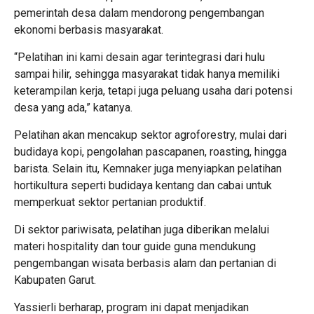
pemerintah desa dalam mendorong pengembangan
ekonomi berbasis masyarakat.
“Pelatihan ini kami desain agar terintegrasi dari hulu
sampai hilir, sehingga masyarakat tidak hanya memiliki
keterampilan kerja, tetapi juga peluang usaha dari potensi
desa yang ada,” katanya.
Pelatihan akan mencakup sektor agroforestry, mulai dari
budidaya kopi, pengolahan pascapanen, roasting, hingga
barista. Selain itu, Kemnaker juga menyiapkan pelatihan
hortikultura seperti budidaya kentang dan cabai untuk
memperkuat sektor pertanian produktif.
Di sektor pariwisata, pelatihan juga diberikan melalui
materi hospitality dan tour guide guna mendukung
pengembangan wisata berbasis alam dan pertanian di
Kabupaten Garut.
Yassierli berharap, program ini dapat menjadikan