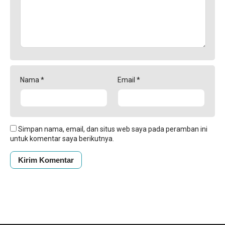
Nama
*
Email
*
Simpan nama, email, dan situs web saya pada peramban ini
untuk komentar saya berikutnya.