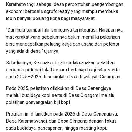
Karamatwangi sebagai desa percontohan pengembangan
ekonomi berbasis agroforestry yang mampu membuka
lebih banyak peluang kerja bagi masyarakat.
“Dari hulu sampai hilir semuanya terintegrasi. Harapannya,
masyarakat yang sebelumnya belum memiliki pekerjaan
bisa mendapatkan peluang kerja dan usaha dari potensi
yang ada di desa,” ujarnya.
Sebelumnya, Kemnaker telah melaksanakan pelatihan
berbasis potensi lokal secara bertahap bagi 64 peserta
pada 2025–2026 di sejumlah desa di wilayah Cisurupan.
Pada 2025, pelatihan dilakukan di Desa Genengjaya
melalui budidaya kopi serta di Desa Cipaganti melalui
pelatihan penyangraian biji kopi.
Program ini dilanjutkan pada 2026 di Desa Genengjaya,
Desa Karamatwangi, dan Desa Simpang dengan fokus
pada budidaya, pascapanen, hingga roasting kopi.