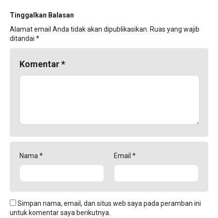
Tinggalkan Balasan
Alamat email Anda tidak akan dipublikasikan.
Ruas yang wajib
ditandai
*
Komentar
*
Nama
*
Email
*
Simpan nama, email, dan situs web saya pada peramban ini
untuk komentar saya berikutnya.