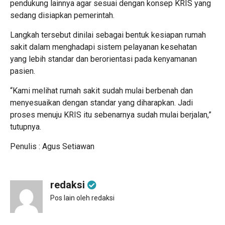
pendukung lainnya agar sesuai dengan konsep KRIS yang
sedang disiapkan pemerintah.
Langkah tersebut dinilai sebagai bentuk kesiapan rumah
sakit dalam menghadapi sistem pelayanan kesehatan
yang lebih standar dan berorientasi pada kenyamanan
pasien.
“Kami melihat rumah sakit sudah mulai berbenah dan
menyesuaikan dengan standar yang diharapkan. Jadi
proses menuju KRIS itu sebenarnya sudah mulai berjalan,”
tutupnya.
Penulis : Agus Setiawan
redaksi
Pos lain oleh redaksi