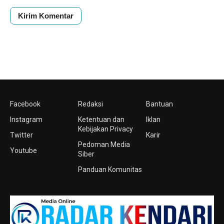
Facebook
Redaksi
Bantuan
Instagram
Ketentuan dan
Iklan
Kebijakan Privacy
Twitter
Karir
Pedoman Media
Youtube
Siber
Panduan Komunitas