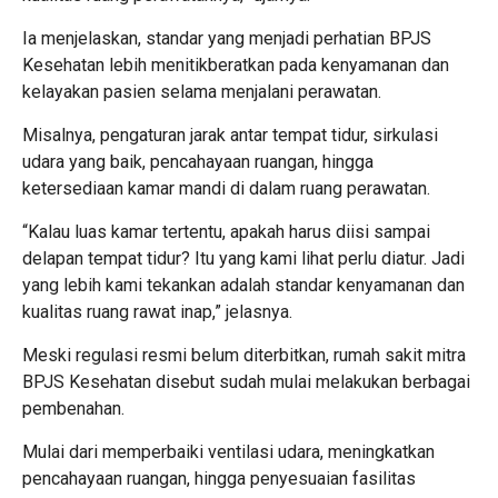
Ia menjelaskan, standar yang menjadi perhatian BPJS
Kesehatan lebih menitikberatkan pada kenyamanan dan
kelayakan pasien selama menjalani perawatan.
Misalnya, pengaturan jarak antar tempat tidur, sirkulasi
udara yang baik, pencahayaan ruangan, hingga
ketersediaan kamar mandi di dalam ruang perawatan.
“Kalau luas kamar tertentu, apakah harus diisi sampai
delapan tempat tidur? Itu yang kami lihat perlu diatur. Jadi
yang lebih kami tekankan adalah standar kenyamanan dan
kualitas ruang rawat inap,” jelasnya.
Meski regulasi resmi belum diterbitkan, rumah sakit mitra
BPJS Kesehatan disebut sudah mulai melakukan berbagai
pembenahan.
Mulai dari memperbaiki ventilasi udara, meningkatkan
pencahayaan ruangan, hingga penyesuaian fasilitas