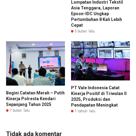
Lompatan Industri Tekstil
Asia Tenggara, Laporan
Epson-IDC Ungkap
Pertumbuhan 8 Kali Lebih
Cepat
5 bulan lalu
PT Vale Indonesia Catat
Begini Catatan Merah – Putih
Kinerja Positif di Triwulan II
Kinerja Polresta Kendari
2025, Produksi dan
Sepanjang Tahun 2025
Pendapatan Meningkat
7 bulan lalu
1 tahun lalu
Tidak ada komentar