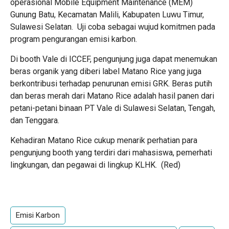
operasional Mobile Equipment Maintenance (MEM)
Gunung Batu, Kecamatan Malili, Kabupaten Luwu Timur,
Sulawesi Selatan. Uji coba sebagai wujud komitmen pada
program pengurangan emisi karbon.
Di booth Vale di ICCEF, pengunjung juga dapat menemukan
beras organik yang diberi label Matano Rice yang juga
berkontribusi terhadap penurunan emisi GRK. Beras putih
dan beras merah dari Matano Rice adalah hasil panen dari
petani-petani binaan PT Vale di Sulawesi Selatan, Tengah,
dan Tenggara.
Kehadiran Matano Rice cukup menarik perhatian para
pengunjung booth yang terdiri dari mahasiswa, pemerhati
lingkungan, dan pegawai di lingkup KLHK. (Red)
Emisi Karbon