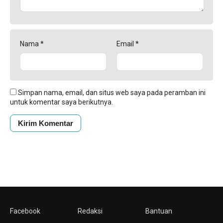
Nama
*
Email
*
Simpan nama, email, dan situs web saya pada peramban ini
untuk komentar saya berikutnya.
Facebook
Redaksi
Bantuan