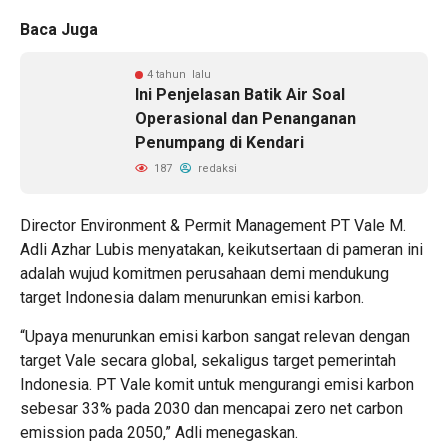
Baca Juga
4 tahun lalu
Ini Penjelasan Batik Air Soal
Operasional dan Penanganan
Penumpang di Kendari
187
redaksi
Director Environment & Permit Management PT Vale M.
Adli Azhar Lubis menyatakan, keikutsertaan di pameran ini
adalah wujud komitmen perusahaan demi mendukung
target Indonesia dalam menurunkan emisi karbon.
“Upaya menurunkan emisi karbon sangat relevan dengan
target Vale secara global, sekaligus target pemerintah
Indonesia. PT Vale komit untuk mengurangi emisi karbon
sebesar 33% pada 2030 dan mencapai zero net carbon
emission pada 2050,” Adli menegaskan.