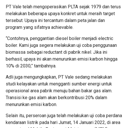
PT Vale telah mengoperasikan PLTA sejak 1979 dan terus
melakukan beberapa upaya konkret untuk meraih target
tersebut. Upaya ini tercantum dalam peta jalan dan
program yang sifatnya achievable.
“Contohnya, penggantian diesel boiler menjadi electric
boiler. Kami juga segera melakukan uji coba penggunaan
biomassa sebagai reductant di pabrik nikel. Jika ini
berhasil, upaya ini akan menurunkan emisi karbon hingga
10% di 2030,” tambahnya.
Adli juga mengungkapkan, PT Vale sedang melakukan
studi kelayakan untuk mengganti sumber energi untuk
operasional area pabrik menuju bahan bakar gas alam.
Transisi ke gas alam akan berkontribusi 20% dalam
menurunkan emisi karbon.
Selain itu, perseroan juga telah melakukan uji coba perdana
kendaraan listrik pada hari Jumat, 14 Januari 2022, di area