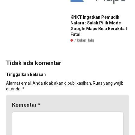
KNKT Ingatkan Pemudik
Nataru : Salah Pilih Mode
Google Maps Bisa Berakibat
Fatal
7 bulan lalu
Tidak ada komentar
Tinggalkan Balasan
Alamat email Anda tidak akan dipublikasikan.
Ruas yang wajib
ditandai
*
Komentar
*