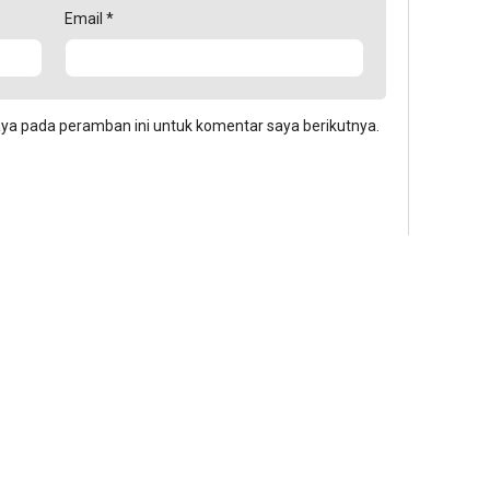
Email
*
aya pada peramban ini untuk komentar saya berikutnya.