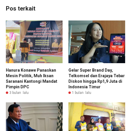
Pos terkait
Hanura Konawe Panaskan
Gelar Super Brand Day,
Mesin Politik, Muh Iksan
Telkomsel dan Erajaya Tebar
Saranani Kantongi Mandat
Diskon hingga Rp1,9 Juta di
Pimpin DPC
Indonesia Timur
3 bulan lalu
1 bulan lalu