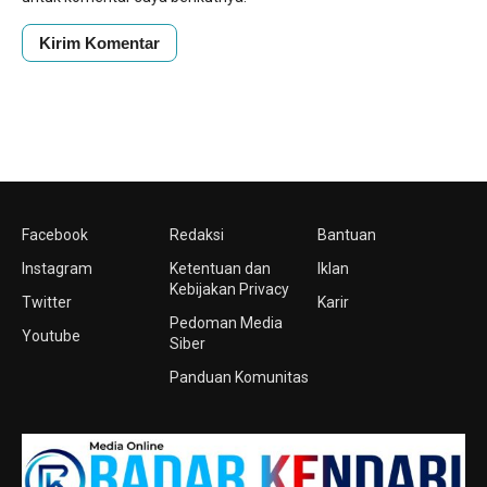
Facebook
Redaksi
Bantuan
Instagram
Ketentuan dan
Iklan
Kebijakan Privacy
Twitter
Karir
Pedoman Media
Youtube
Siber
Panduan Komunitas