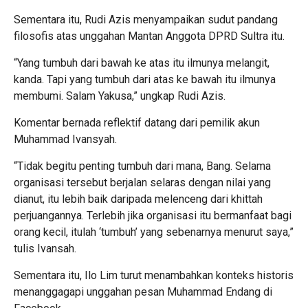
Sementara itu, Rudi Azis menyampaikan sudut pandang
filosofis atas unggahan Mantan Anggota DPRD Sultra itu.
“Yang tumbuh dari bawah ke atas itu ilmunya melangit,
kanda. Tapi yang tumbuh dari atas ke bawah itu ilmunya
membumi. Salam Yakusa,” ungkap Rudi Azis.
Komentar bernada reflektif datang dari pemilik akun
Muhammad Ivansyah.
“Tidak begitu penting tumbuh dari mana, Bang. Selama
organisasi tersebut berjalan selaras dengan nilai yang
dianut, itu lebih baik daripada melenceng dari khittah
perjuangannya. Terlebih jika organisasi itu bermanfaat bagi
orang kecil, itulah ‘tumbuh’ yang sebenarnya menurut saya,”
tulis Ivansah.
Sementara itu, Ilo Lim turut menambahkan konteks historis
menanggagapi unggahan pesan Muhammad Endang di