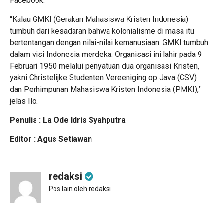
Facebook.
“Kalau GMKI (Gerakan Mahasiswa Kristen Indonesia)
tumbuh dari kesadaran bahwa kolonialisme di masa itu
bertentangan dengan nilai-nilai kemanusiaan. GMKI tumbuh
dalam visi Indonesia merdeka. Organisasi ini lahir pada 9
Februari 1950 melalui penyatuan dua organisasi Kristen,
yakni Christelijke Studenten Vereeniging op Java (CSV)
dan Perhimpunan Mahasiswa Kristen Indonesia (PMKI),”
jelas Ilo.
Penulis : La Ode Idris Syahputra
Editor : Agus Setiawan
redaksi
Pos lain oleh redaksi