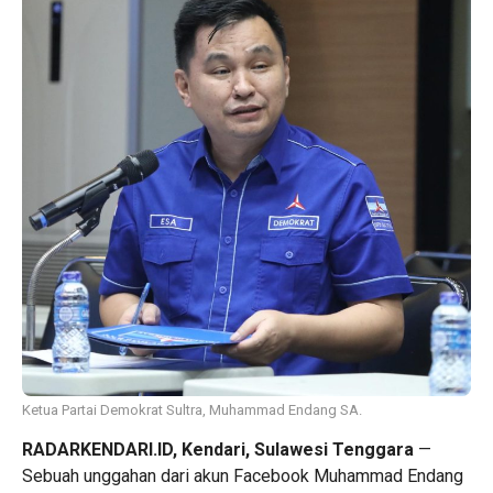
Ketua Partai Demokrat Sultra, Muhammad Endang SA.
RADARKENDARI.ID, Kendari, Sulawesi Tenggara
—
Sebuah unggahan dari akun Facebook Muhammad Endang