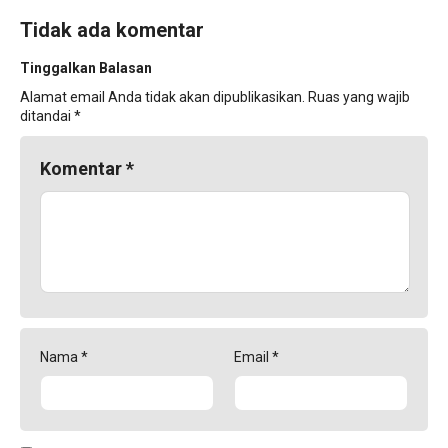
Tidak ada komentar
Tinggalkan Balasan
Alamat email Anda tidak akan dipublikasikan.
Ruas yang wajib
ditandai
*
Komentar
*
Nama
*
Email
*