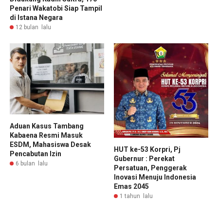
Penari Wakatobi Siap Tampil
di Istana Negara
12 bulan lalu
Aduan Kasus Tambang
Kabaena Resmi Masuk
ESDM, Mahasiswa Desak
HUT ke-53 Korpri, Pj
Pencabutan Izin
Gubernur : Perekat
6 bulan lalu
Persatuan, Penggerak
Inovasi Menuju Indonesia
Emas 2045
1 tahun lalu