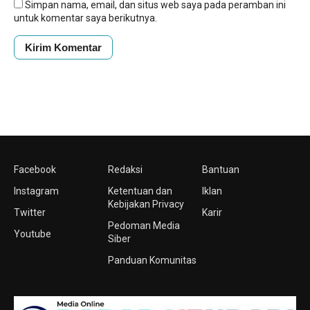
Simpan nama, email, dan situs web saya pada peramban ini
untuk komentar saya berikutnya.
Facebook
Redaksi
Bantuan
Instagram
Ketentuan dan
Iklan
Kebijakan Privacy
Twitter
Karir
Pedoman Media
Youtube
Siber
Panduan Komunitas