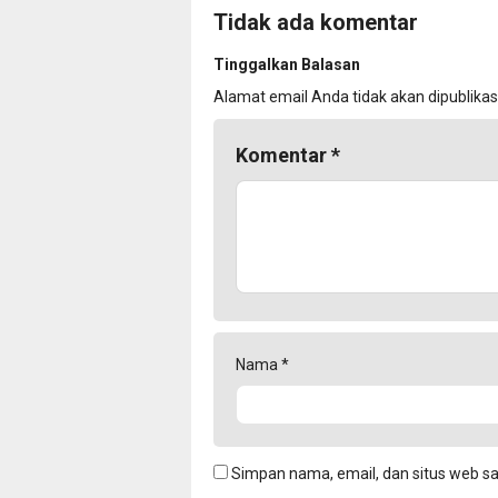
Tidak ada komentar
Tinggalkan Balasan
Alamat email Anda tidak akan dipublikas
Komentar
*
Nama
*
Simpan nama, email, dan situs web s