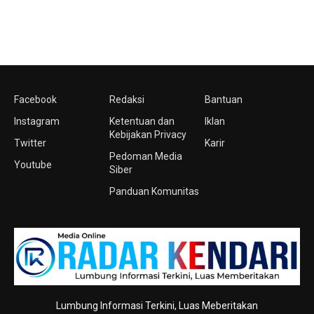
Facebook
Redaksi
Bantuan
Instagram
Ketentuan dan
Iklan
Kebijakan Privacy
Twitter
Karir
Pedoman Media
Youtube
Siber
Panduan Komunitas
Lumbung Informasi Terkini, Luas Meberitakan