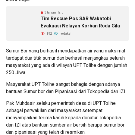
3 tahun lalu
Tim Rescue Pos SAR Wakatobi
Evakuasi Nelayan Korban Roda Gila
192
redaksi
Sumur Bor yang berhasil mendapatkan air yang maksimal
terdapat dua titik sumur dan berhasil menjangkau seluruh
masyarakat yang ada di wilayah UPT Tolihe dengan jumlah
250 Jiwa.
Masyarakat UPT Tolihe sangat bahagia dengan adanya
bantuan Sumur bor dan Pipanisasi dari Tokopedia dan IZI.
Pak Muhdasir selaku pemerintah desa di UPT Tolihe
sebagai perwakilan dari masyarakat setempat
menyampaikan terima kasih kepada donatur Tokopedia
dan IZI atas bantuan sumber air bersih berupa sumur bor
dan pipanisasi yang telah di resmikan.