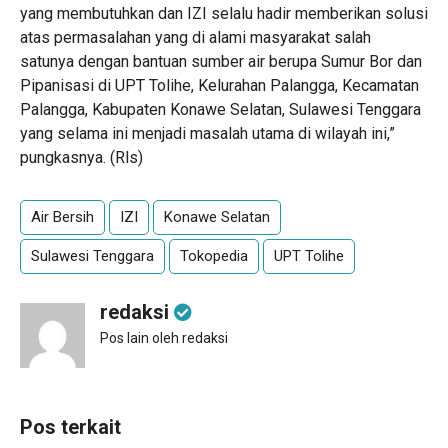
yang membutuhkan dan IZI selalu hadir memberikan solusi
atas permasalahan yang di alami masyarakat salah
satunya dengan bantuan sumber air berupa Sumur Bor dan
Pipanisasi di UPT Tolihe, Kelurahan Palangga, Kecamatan
Palangga, Kabupaten Konawe Selatan, Sulawesi Tenggara
yang selama ini menjadi masalah utama di wilayah ini,”
pungkasnya. (Rls)
Air Bersih
IZI
Konawe Selatan
Sulawesi Tenggara
Tokopedia
UPT Tolihe
redaksi
Pos lain oleh redaksi
Pos terkait