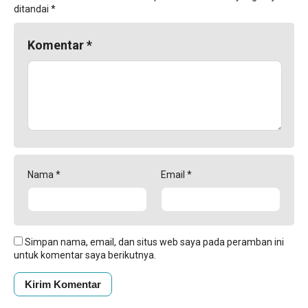
ditandai
*
Komentar
*
Nama
*
Email
*
Simpan nama, email, dan situs web saya pada peramban ini
untuk komentar saya berikutnya.