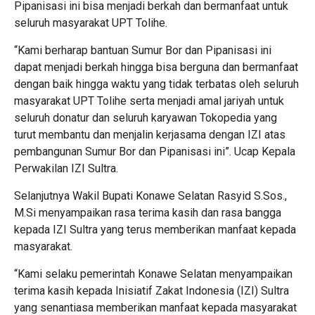
Pipanisasi ini bisa menjadi berkah dan bermanfaat untuk
seluruh masyarakat UPT Tolihe.
“Kami berharap bantuan Sumur Bor dan Pipanisasi ini
dapat menjadi berkah hingga bisa berguna dan bermanfaat
dengan baik hingga waktu yang tidak terbatas oleh seluruh
masyarakat UPT Tolihe serta menjadi amal jariyah untuk
seluruh donatur dan seluruh karyawan Tokopedia yang
turut membantu dan menjalin kerjasama dengan IZI atas
pembangunan Sumur Bor dan Pipanisasi ini”. Ucap Kepala
Perwakilan IZI Sultra.
Selanjutnya Wakil Bupati Konawe Selatan Rasyid S.Sos.,
M.Si menyampaikan rasa terima kasih dan rasa bangga
kepada IZI Sultra yang terus memberikan manfaat kepada
masyarakat.
“Kami selaku pemerintah Konawe Selatan menyampaikan
terima kasih kepada Inisiatif Zakat Indonesia (IZI) Sultra
yang senantiasa memberikan manfaat kepada masyarakat