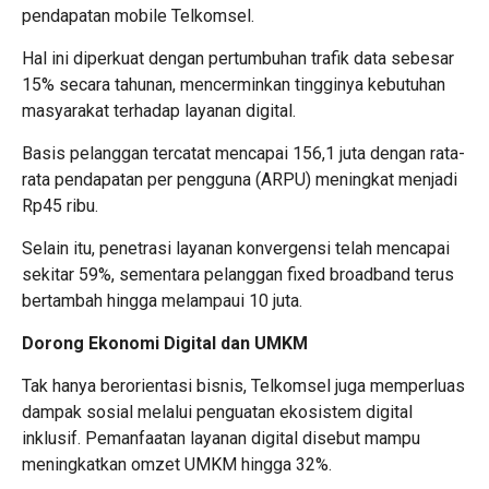
pendapatan mobile Telkomsel.
Hal ini diperkuat dengan pertumbuhan trafik data sebesar
15% secara tahunan, mencerminkan tingginya kebutuhan
masyarakat terhadap layanan digital.
Basis pelanggan tercatat mencapai 156,1 juta dengan rata-
rata pendapatan per pengguna (ARPU) meningkat menjadi
Rp45 ribu.
Selain itu, penetrasi layanan konvergensi telah mencapai
sekitar 59%, sementara pelanggan fixed broadband terus
bertambah hingga melampaui 10 juta.
Dorong Ekonomi Digital dan UMKM
Tak hanya berorientasi bisnis, Telkomsel juga memperluas
dampak sosial melalui penguatan ekosistem digital
inklusif. Pemanfaatan layanan digital disebut mampu
meningkatkan omzet UMKM hingga 32%.