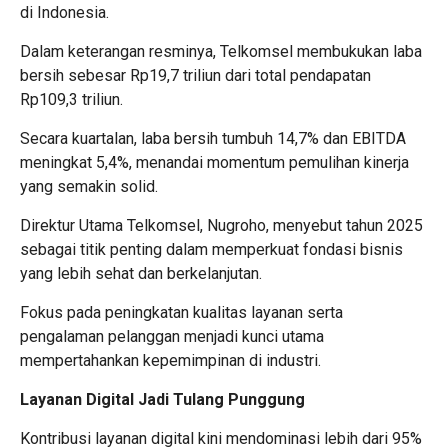
di Indonesia.
Dalam keterangan resminya, Telkomsel membukukan laba
bersih sebesar Rp19,7 triliun dari total pendapatan
Rp109,3 triliun.
Secara kuartalan, laba bersih tumbuh 14,7% dan EBITDA
meningkat 5,4%, menandai momentum pemulihan kinerja
yang semakin solid.
Direktur Utama Telkomsel,
Nugroho
, menyebut tahun 2025
sebagai titik penting dalam memperkuat fondasi bisnis
yang lebih sehat dan berkelanjutan.
Fokus pada peningkatan kualitas layanan serta
pengalaman pelanggan menjadi kunci utama
mempertahankan kepemimpinan di industri.
Layanan Digital Jadi Tulang Punggung
Kontribusi layanan digital kini mendominasi lebih dari 95%