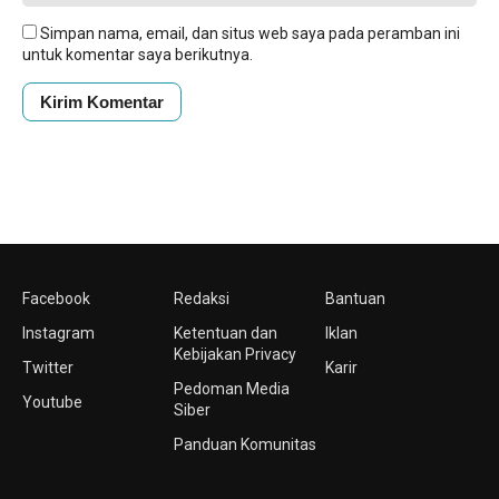
Simpan nama, email, dan situs web saya pada peramban ini
untuk komentar saya berikutnya.
Facebook
Redaksi
Bantuan
Instagram
Ketentuan dan
Iklan
Kebijakan Privacy
Twitter
Karir
Pedoman Media
Youtube
Siber
Panduan Komunitas