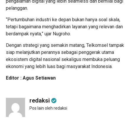
pengalaman digital yang lebih seamless dan bernilai bagi
pelanggan.
“Pertumbuhan industri ke depan bukan hanya soal skala,
tetapi bagaimana menghadirkan layanan yang relevan dan
berdampak nyata,” ujar Nugroho.
Dengan strategi yang semakin matang, Telkomsel tampak
siap melanjutkan perannya sebagai penggerak utama
ekosistem digital nasional sekaligus membuka peluang
ekonomi yang lebih luas bagi masyarakat Indonesia.
Editor : Agus Setiawan
redaksi
Pos lain oleh redaksi