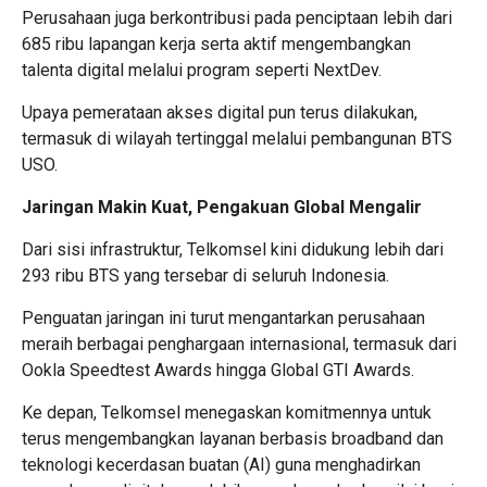
Perusahaan juga berkontribusi pada penciptaan lebih dari
685 ribu lapangan kerja serta aktif mengembangkan
talenta digital melalui program seperti NextDev.
Upaya pemerataan akses digital pun terus dilakukan,
termasuk di wilayah tertinggal melalui pembangunan BTS
USO.
Jaringan Makin Kuat, Pengakuan Global Mengalir
Dari sisi infrastruktur, Telkomsel kini didukung lebih dari
293 ribu BTS yang tersebar di seluruh Indonesia.
Penguatan jaringan ini turut mengantarkan perusahaan
meraih berbagai penghargaan internasional, termasuk dari
Ookla Speedtest Awards hingga Global GTI Awards.
Ke depan, Telkomsel menegaskan komitmennya untuk
terus mengembangkan layanan berbasis broadband dan
teknologi kecerdasan buatan (AI) guna menghadirkan