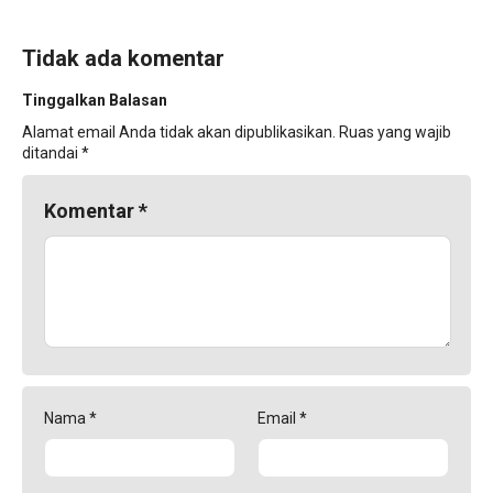
Tidak ada komentar
Tinggalkan Balasan
Alamat email Anda tidak akan dipublikasikan.
Ruas yang wajib
ditandai
*
Komentar
*
Nama
*
Email
*