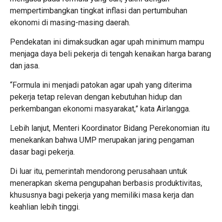
mempertimbangkan tingkat inflasi dan pertumbuhan
ekonomi di masing-masing daerah.
Pendekatan ini dimaksudkan agar upah minimum mampu
menjaga daya beli pekerja di tengah kenaikan harga barang
dan jasa.
“Formula ini menjadi patokan agar upah yang diterima
pekerja tetap relevan dengan kebutuhan hidup dan
perkembangan ekonomi masyarakat,” kata Airlangga.
Lebih lanjut, Menteri Koordinator Bidang Perekonomian itu
menekankan bahwa UMP merupakan jaring pengaman
dasar bagi pekerja.
Di luar itu, pemerintah mendorong perusahaan untuk
menerapkan skema pengupahan berbasis produktivitas,
khususnya bagi pekerja yang memiliki masa kerja dan
keahlian lebih tinggi.