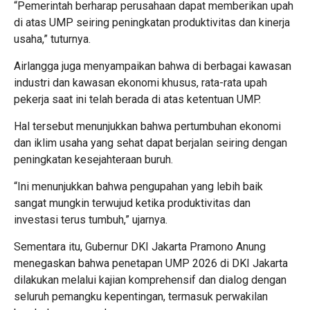
“Pemerintah berharap perusahaan dapat memberikan upah
di atas UMP seiring peningkatan produktivitas dan kinerja
usaha,” tuturnya.
Airlangga juga menyampaikan bahwa di berbagai kawasan
industri dan kawasan ekonomi khusus, rata-rata upah
pekerja saat ini telah berada di atas ketentuan UMP.
Hal tersebut menunjukkan bahwa pertumbuhan ekonomi
dan iklim usaha yang sehat dapat berjalan seiring dengan
peningkatan kesejahteraan buruh.
“Ini menunjukkan bahwa pengupahan yang lebih baik
sangat mungkin terwujud ketika produktivitas dan
investasi terus tumbuh,” ujarnya.
Sementara itu, Gubernur DKI Jakarta Pramono Anung
menegaskan bahwa penetapan UMP 2026 di DKI Jakarta
dilakukan melalui kajian komprehensif dan dialog dengan
seluruh pemangku kepentingan, termasuk perwakilan