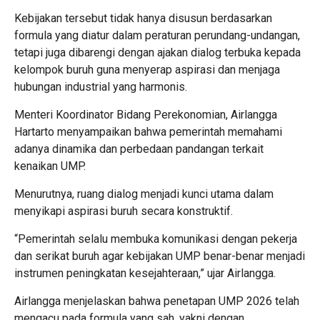
Kebijakan tersebut tidak hanya disusun berdasarkan
formula yang diatur dalam peraturan perundang-undangan,
tetapi juga dibarengi dengan ajakan dialog terbuka kepada
kelompok buruh guna menyerap aspirasi dan menjaga
hubungan industrial yang harmonis.
Menteri Koordinator Bidang Perekonomian, Airlangga
Hartarto menyampaikan bahwa pemerintah memahami
adanya dinamika dan perbedaan pandangan terkait
kenaikan UMP.
Menurutnya, ruang dialog menjadi kunci utama dalam
menyikapi aspirasi buruh secara konstruktif.
“Pemerintah selalu membuka komunikasi dengan pekerja
dan serikat buruh agar kebijakan UMP benar-benar menjadi
instrumen peningkatan kesejahteraan,” ujar Airlangga.
Airlangga menjelaskan bahwa penetapan UMP 2026 telah
mengacu pada formula yang sah, yakni dengan