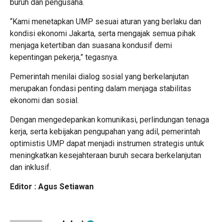
buruh dan pengusaha.
“Kami menetapkan UMP sesuai aturan yang berlaku dan
kondisi ekonomi Jakarta, serta mengajak semua pihak
menjaga ketertiban dan suasana kondusif demi
kepentingan pekerja,” tegasnya.
Pemerintah menilai dialog sosial yang berkelanjutan
merupakan fondasi penting dalam menjaga stabilitas
ekonomi dan sosial.
Dengan mengedepankan komunikasi, perlindungan tenaga
kerja, serta kebijakan pengupahan yang adil, pemerintah
optimistis UMP dapat menjadi instrumen strategis untuk
meningkatkan kesejahteraan buruh secara berkelanjutan
dan inklusif.
Editor : Agus Setiawan