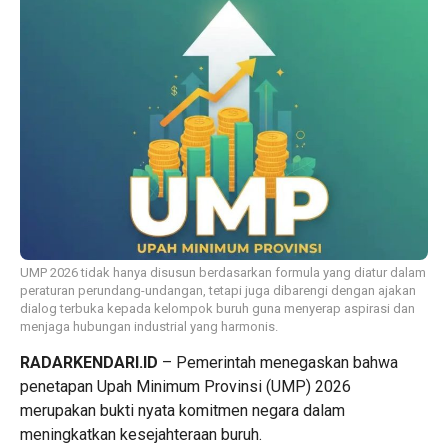
UMP 2026 tidak hanya disusun berdasarkan formula yang diatur dalam
peraturan perundang-undangan, tetapi juga dibarengi dengan ajakan
dialog terbuka kepada kelompok buruh guna menyerap aspirasi dan
menjaga hubungan industrial yang harmonis.
RADARKENDARI.ID
– Pemerintah menegaskan bahwa
penetapan Upah Minimum Provinsi (UMP) 2026
merupakan bukti nyata komitmen negara dalam
meningkatkan kesejahteraan buruh.