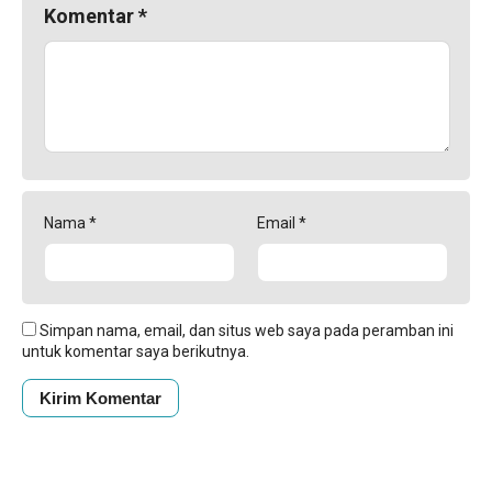
Komentar
*
Nama
*
Email
*
Simpan nama, email, dan situs web saya pada peramban ini
untuk komentar saya berikutnya.