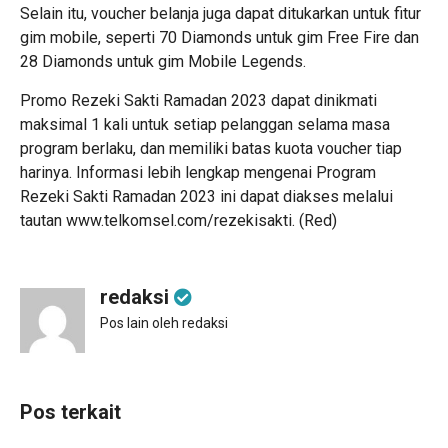
Selain itu, voucher belanja juga dapat ditukarkan untuk fitur
gim mobile, seperti 70 Diamonds untuk gim Free Fire dan
28 Diamonds untuk gim Mobile Legends.
Promo Rezeki Sakti Ramadan 2023 dapat dinikmati
maksimal 1 kali untuk setiap pelanggan selama masa
program berlaku, dan memiliki batas kuota voucher tiap
harinya. Informasi lebih lengkap mengenai Program
Rezeki Sakti Ramadan 2023 ini dapat diakses melalui
tautan www.telkomsel.com/rezekisakti. (Red)
redaksi
Pos lain oleh redaksi
Pos terkait