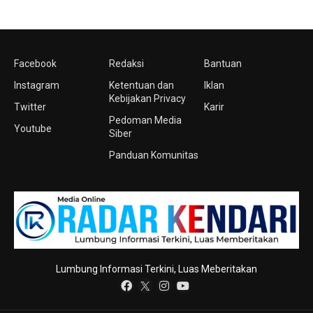
Facebook
Redaksi
Bantuan
Instagram
Ketentuan dan
Iklan
Kebijakan Privacy
Twitter
Karir
Pedoman Media
Youtube
Siber
Panduan Komunitas
Lumbung Informasi Terkini, Luas Meberitakan