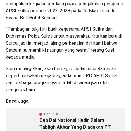
merupakan kegiatan perdana pasca pengukuhan pengurus
APSI Sultra periode 2023-2028 pada 15 Maret lalu di
Swiss Bell Hotel Kendari.
“Pembagian takjil ini buah kerjasama APSI Sultra dan
Ditbinmas Polda Sultra untuk masyarakat. Kita kan baru di
Sultra, jadi ini menjadi ajang perkenalan diri kami bahwa
Satpam itu memiliki naungan yang resmi,” terang Susi
kepada media.
Susi menargetkan, aksi berbagi di bulan suci Ramadan
seperti ini bakal menjadi agenda rutin DPD APSI Sultra
dari berbagai program yang telah dicanangkan oleh
pengurus baru.
Baca Juga
3 tahun lalu
Dua Dai Nasional Hadir Dalam
Tabligh Akbar Yang Diadakan PT