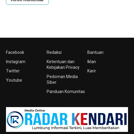
Facebook
Redaksi
Bantuan
Instagram
Ketentuan dan
Iklan
Kebijakan Privacy
Twitter
Karir
Pedoman Media
Youtube
Siber
Panduan Komunitas