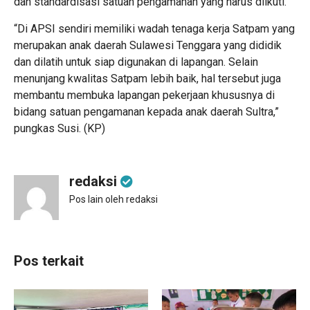
dan standardisasi satuan pengamanan yang harus diikuti.
“Di APSI sendiri memiliki wadah tenaga kerja Satpam yang
merupakan anak daerah Sulawesi Tenggara yang dididik
dan dilatih untuk siap digunakan di lapangan. Selain
menunjang kwalitas Satpam lebih baik, hal tersebut juga
membantu membuka lapangan pekerjaan khususnya di
bidang satuan pengamanan kepada anak daerah Sultra,”
pungkas Susi. (KP)
redaksi
Pos lain oleh redaksi
Pos terkait