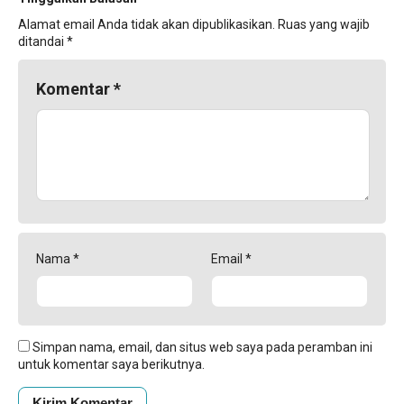
Alamat email Anda tidak akan dipublikasikan.
Ruas yang wajib
ditandai
*
Komentar
*
Nama
*
Email
*
Simpan nama, email, dan situs web saya pada peramban ini
untuk komentar saya berikutnya.