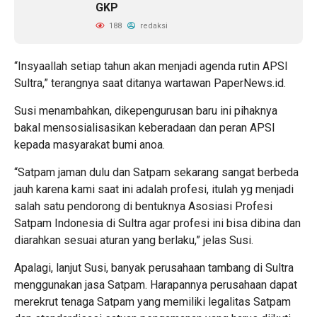
GKP
188
redaksi
“Insyaallah setiap tahun akan menjadi agenda rutin APSI
Sultra,” terangnya saat ditanya wartawan PaperNews.id.
Susi menambahkan, dikepengurusan baru ini pihaknya
bakal mensosialisasikan keberadaan dan peran APSI
kepada masyarakat bumi anoa.
“Satpam jaman dulu dan Satpam sekarang sangat berbeda
jauh karena kami saat ini adalah profesi, itulah yg menjadi
salah satu pendorong di bentuknya Asosiasi Profesi
Satpam Indonesia di Sultra agar profesi ini bisa dibina dan
diarahkan sesuai aturan yang berlaku,” jelas Susi.
Apalagi, lanjut Susi, banyak perusahaan tambang di Sultra
menggunakan jasa Satpam. Harapannya perusahaan dapat
merekrut tenaga Satpam yang memiliki legalitas Satpam