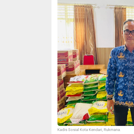
Kadis Sosial Kota Kendari, Rukmana.