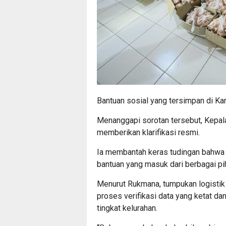
Bantuan sosial yang tersimpan di Ka
Menanggapi sorotan tersebut, Kepal
memberikan klarifikasi resmi.
Ia membantah keras tudingan bahwa
bantuan yang masuk dari berbagai pih
Menurut Rukmana, tumpukan logistik 
proses verifikasi data yang ketat da
tingkat kelurahan.