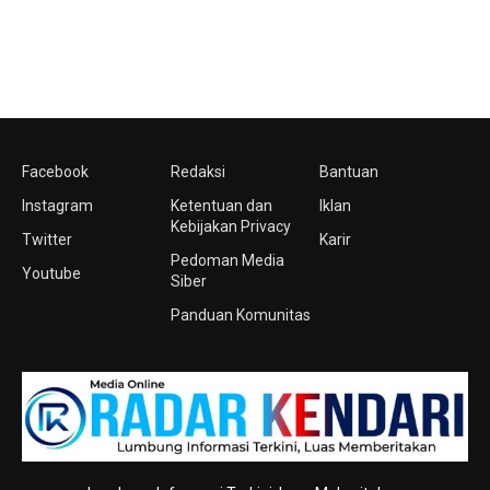
Facebook
Redaksi
Bantuan
Instagram
Ketentuan dan
Iklan
Kebijakan Privacy
Twitter
Karir
Pedoman Media
Youtube
Siber
Panduan Komunitas