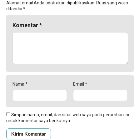
Alamat email Anda tidak akan dipublikasikan.
Ruas yang wajib
ditandai
*
Komentar
*
Nama
*
Email
*
Simpan nama, email, dan situs web saya pada peramban ini
untuk komentar saya berikutnya.