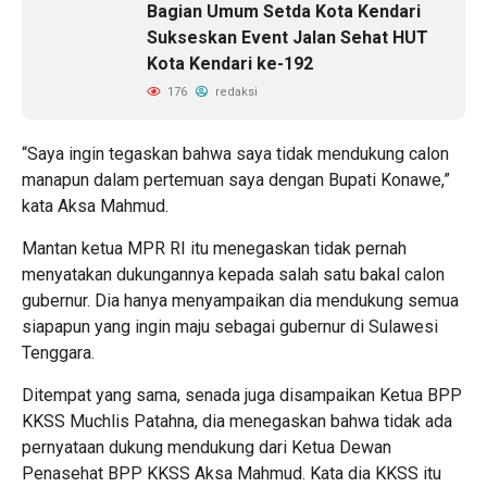
Bagian Umum Setda Kota Kendari
Sukseskan Event Jalan Sehat HUT
Kota Kendari ke-192
176
redaksi
“Saya ingin tegaskan bahwa saya tidak mendukung calon
manapun dalam pertemuan saya dengan Bupati Konawe,”
kata Aksa Mahmud.
Mantan ketua MPR RI itu menegaskan tidak pernah
menyatakan dukungannya kepada salah satu bakal calon
gubernur. Dia hanya menyampaikan dia mendukung semua
siapapun yang ingin maju sebagai gubernur di Sulawesi
Tenggara.
Ditempat yang sama, senada juga disampaikan Ketua BPP
KKSS Muchlis Patahna, dia menegaskan bahwa tidak ada
pernyataan dukung mendukung dari Ketua Dewan
Penasehat BPP KKSS Aksa Mahmud. Kata dia KKSS itu