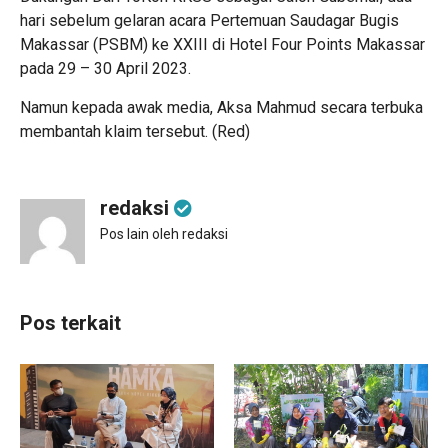
hari sebelum gelaran acara Pertemuan Saudagar Bugis
Makassar (PSBM) ke XXIII di Hotel Four Points Makassar
pada 29 – 30 April 2023.
Namun kepada awak media, Aksa Mahmud secara terbuka
membantah klaim tersebut. (Red)
redaksi
Pos lain oleh redaksi
Pos terkait