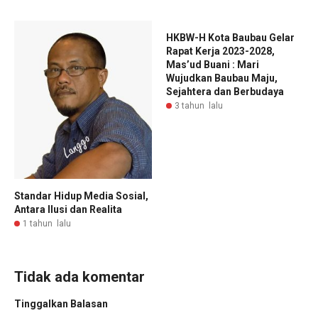
HKBW-H Kota Baubau Gelar
Rapat Kerja 2023-2028,
Mas’ud Buani : Mari
Wujudkan Baubau Maju,
Sejahtera dan Berbudaya
3 tahun lalu
Standar Hidup Media Sosial,
Antara Ilusi dan Realita
1 tahun lalu
Tidak ada komentar
Tinggalkan Balasan