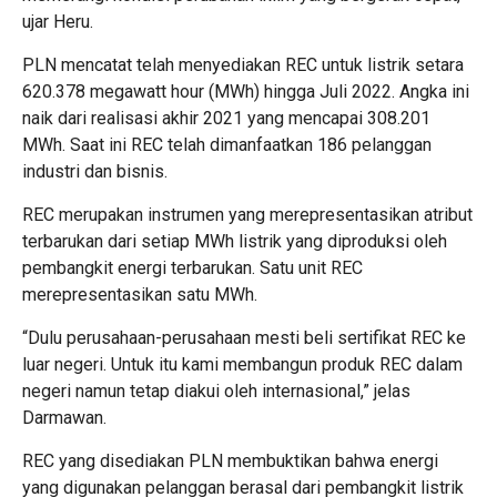
ujar Heru.
PLN mencatat telah menyediakan REC untuk listrik setara
620.378 megawatt hour (MWh) hingga Juli 2022. Angka ini
naik dari realisasi akhir 2021 yang mencapai 308.201
MWh. Saat ini REC telah dimanfaatkan 186 pelanggan
industri dan bisnis.
REC merupakan instrumen yang merepresentasikan atribut
terbarukan dari setiap MWh listrik yang diproduksi oleh
pembangkit energi terbarukan. Satu unit REC
merepresentasikan satu MWh.
“Dulu perusahaan-perusahaan mesti beli sertifikat REC ke
luar negeri. Untuk itu kami membangun produk REC dalam
negeri namun tetap diakui oleh internasional,” jelas
Darmawan.
REC yang disediakan PLN membuktikan bahwa energi
yang digunakan pelanggan berasal dari pembangkit listrik