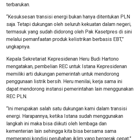
terbarukan.
“Kesuksesan transisi energi bukan hanya ditentukan PLN
saja. Tetapi dukungan oleh seluruh kekuatan dalam negeri,
termasuk yang sudah didorong oleh Pak Kasetpres di sini
melalui pemanfaatan produk kelistrikan berbasis EBT,”
ungkapnya.
Kepala Sekretariat Kepresidenan Heru Budi Hartono
mengatakan, pembelian REC untuk Istana Kepresidenan
memiliki arti dukungan pemerintah untuk mendorong
penggunaan listrik bersih. Heru menilai, kerja sama ini
dapat mendorong instansi pemerintahan lain menggunakan
REC PLN.
“Ini merupakan salah satu dukungan kami dalam transisi
energi. Harapannya, ketika Istana sudah menggunakan
langkah ini maka bisa diikuti oleh lembaga dan
kementerian lain sehingga kita bisa bersama sama
memerangi kondisi perubahan iklim yang bergerak cepat,”