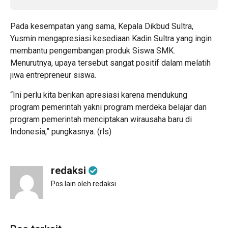
Pada kesempatan yang sama, Kepala Dikbud Sultra,
Yusmin mengapresiasi kesediaan Kadin Sultra yang ingin
membantu pengembangan produk Siswa SMK.
Menurutnya, upaya tersebut sangat positif dalam melatih
jiwa entrepreneur siswa.
“Ini perlu kita berikan apresiasi karena mendukung
program pemerintah yakni program merdeka belajar dan
program pemerintah menciptakan wirausaha baru di
Indonesia,” pungkasnya. (rls)
redaksi
Pos lain oleh redaksi