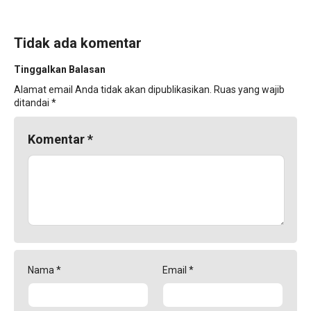
Tidak ada komentar
Tinggalkan Balasan
Alamat email Anda tidak akan dipublikasikan.
Ruas yang wajib
ditandai
*
Komentar
*
Nama
*
Email
*