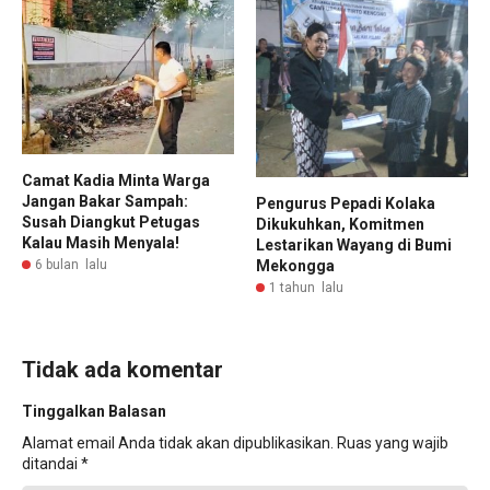
Camat Kadia Minta Warga
Jangan Bakar Sampah:
Pengurus Pepadi Kolaka
Susah Diangkut Petugas
Dikukuhkan, Komitmen
Kalau Masih Menyala!
Lestarikan Wayang di Bumi
6 bulan lalu
Mekongga
1 tahun lalu
Tidak ada komentar
Tinggalkan Balasan
Alamat email Anda tidak akan dipublikasikan.
Ruas yang wajib
ditandai
*