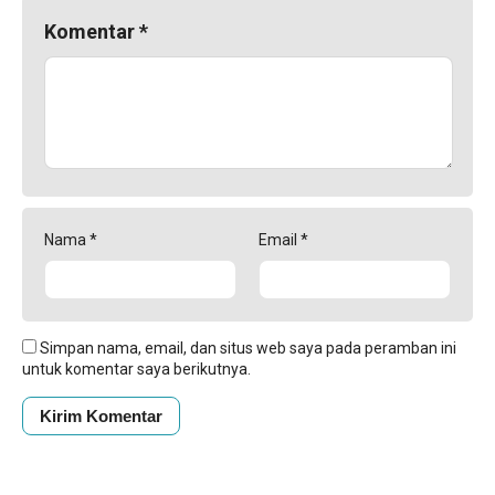
Komentar
*
Nama
*
Email
*
Simpan nama, email, dan situs web saya pada peramban ini
untuk komentar saya berikutnya.