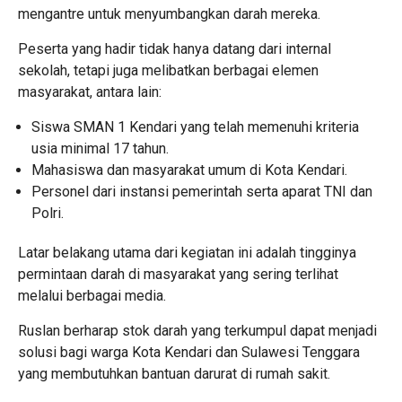
mengantre untuk menyumbangkan darah mereka.
Peserta yang hadir tidak hanya datang dari internal
sekolah, tetapi juga melibatkan berbagai elemen
masyarakat, antara lain:
Siswa SMAN 1 Kendari
yang telah memenuhi kriteria
usia minimal 17 tahun.
Mahasiswa
dan masyarakat umum di Kota Kendari.
Personel dari instansi pemerintah serta aparat
TNI dan
Polri
.
Latar belakang utama dari kegiatan ini adalah tingginya
permintaan darah di masyarakat yang sering terlihat
melalui berbagai media.
Ruslan berharap stok darah yang terkumpul dapat menjadi
solusi bagi warga Kota Kendari dan Sulawesi Tenggara
yang membutuhkan bantuan darurat di rumah sakit.