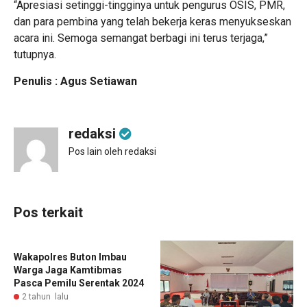
“Apresiasi setinggi-tingginya untuk pengurus OSIS, PMR,
dan para pembina yang telah bekerja keras menyukseskan
acara ini. Semoga semangat berbagi ini terus terjaga,”
tutupnya.
Penulis : Agus Setiawan
redaksi
Pos lain oleh redaksi
Pos terkait
Wakapolres Buton Imbau
Warga Jaga Kamtibmas
Pasca Pemilu Serentak 2024
2 tahun lalu