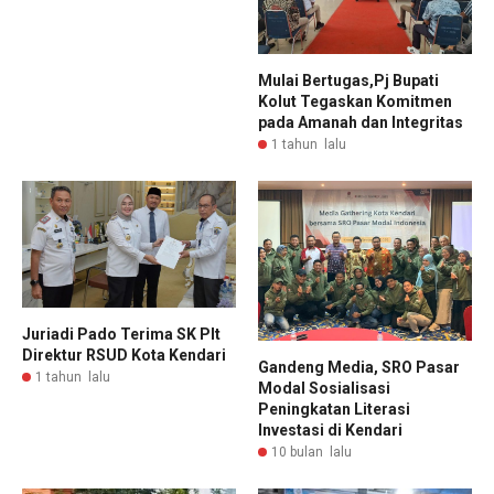
Mulai Bertugas,Pj Bupati
Kolut Tegaskan Komitmen
pada Amanah dan Integritas
1 tahun lalu
Juriadi Pado Terima SK Plt
Direktur RSUD Kota Kendari
Gandeng Media, SRO Pasar
1 tahun lalu
Modal Sosialisasi
Peningkatan Literasi
Investasi di Kendari
10 bulan lalu