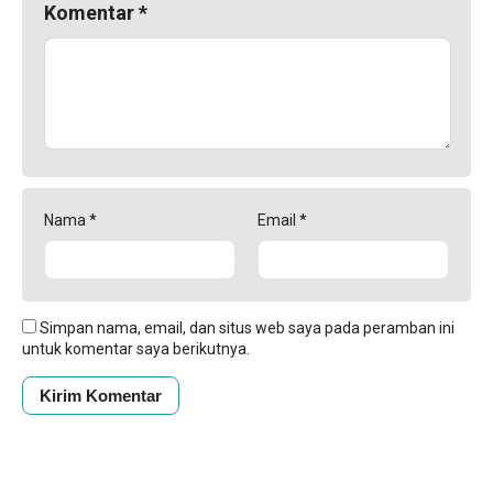
Komentar
*
Nama
*
Email
*
Simpan nama, email, dan situs web saya pada peramban ini
untuk komentar saya berikutnya.