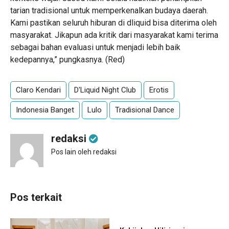
tarian tradisional untuk memperkenalkan budaya daerah.
Kami pastikan seluruh hiburan di dliquid bisa diterima oleh
masyarakat. Jikapun ada kritik dari masyarakat kami terima
sebagai bahan evaluasi untuk menjadi lebih baik
kedepannya,” pungkasnya. (Red)
Claro Kendari
D'Liquid Night Club
Erotis
Indonesia Banget
Lulo
Tradisional Dance
redaksi
Pos lain oleh redaksi
Pos terkait