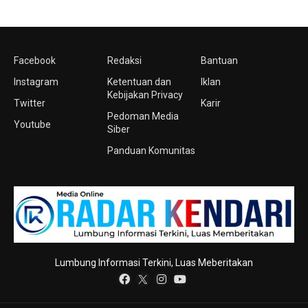
Facebook
Redaksi
Bantuan
Instagram
Ketentuan dan
Iklan
Kebijakan Privacy
Twitter
Karir
Pedoman Media
Youtube
Siber
Panduan Komunitas
Lumbung Informasi Terkini, Luas Meberitakan