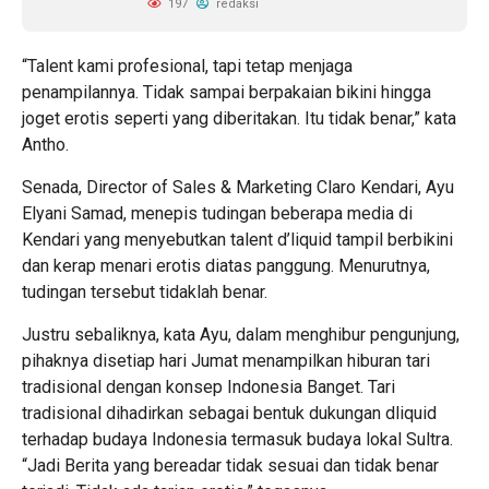
197
redaksi
“Talent kami profesional, tapi tetap menjaga
penampilannya. Tidak sampai berpakaian bikini hingga
joget erotis seperti yang diberitakan. Itu tidak benar,” kata
Antho.
Senada, Director of Sales & Marketing Claro Kendari, Ayu
Elyani Samad, menepis tudingan beberapa media di
Kendari yang menyebutkan talent d’liquid tampil berbikini
dan kerap menari erotis diatas panggung. Menurutnya,
tudingan tersebut tidaklah benar.
Justru sebaliknya, kata Ayu, dalam menghibur pengunjung,
pihaknya disetiap hari Jumat menampilkan hiburan tari
tradisional dengan konsep Indonesia Banget. Tari
tradisional dihadirkan sebagai bentuk dukungan dliquid
terhadap budaya Indonesia termasuk budaya lokal Sultra.
“Jadi Berita yang bereadar tidak sesuai dan tidak benar