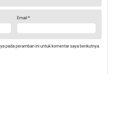
Email
*
aya pada peramban ini untuk komentar saya berikutnya.