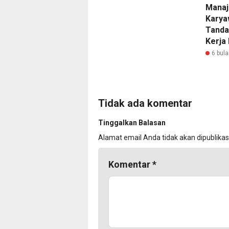
Manaj
Karya
Tanda
Kerja
6 bula
Tidak ada komentar
Tinggalkan Balasan
Alamat email Anda tidak akan dipublikas
Komentar
*