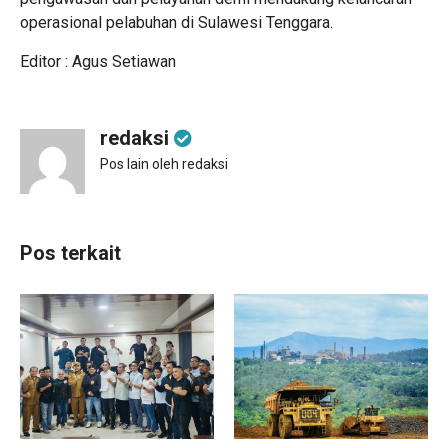
operasional pelabuhan di Sulawesi Tenggara.
Editor : Agus Setiawan
redaksi
Pos lain oleh redaksi
Pos terkait