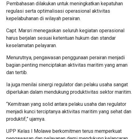
Pembahasan dilakukan untuk meningkatkan kepatuhan
regulasi serta optimalisasi operasional aktivitas
kepelabuhanan di wilayah perairan.
Capt. Marsri menegaskan seluruh kegiatan operasional
harus berjalan sesuai ketentuan hukum dan standar
keselamatan pelayaran.
Menurutnya, pengawasan penggunaan perairan menjadi
bagian penting menciptakan aktivitas maritim yang aman
dan tertib.
Ia juga menilai sinergi regulator dan pelaku usaha sangat
diperlukan dalam mendukung produktivitas sektor maritim.
“Kemitraan yang solid antara pelaku usaha dan regulator
menjadi kunci terciptanya aktivitas maritim yang sehat dan
produktif,” ujarnya.
UPP Kelas I Molawe berkomitmen terus memperkuat
pengawasan dan pelayanan demi mendukung kelancaran