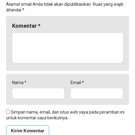
Alamat email Anda tidak akan dipublikasikan.
Ruas yang wajib
ditandai
*
Komentar
*
Nama
*
Email
*
Simpan nama, email, dan situs web saya pada peramban ini
untuk komentar saya berikutnya.