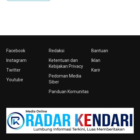
Facebook
Redaksi
Bantuan
Instagram
Ketentuan dan
Iklan
Kebijakan Privacy
Twitter
Karir
Pedoman Media
Youtube
Siber
Panduan Komunitas