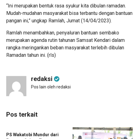
“Ini merupakan bentuk rasa syukur kita dibulan ramadan.
Mudah-mudahan masyarakat bisa terbantu dengan bantuan
pangan ini,” ungkap Ramlah, Jumat (14/04/2023).
Ramlah menambahkan, penyaluran bantuan sembako
merupakan agenda rutin tahunan Samsat Kendari dalam
rangka meringankan beban masyarakat terlebih dibulan
Ramadan tahun ini. (rls)
redaksi
Pos lain oleh redaksi
Pos terkait
PS Wakatobi Mundur dari