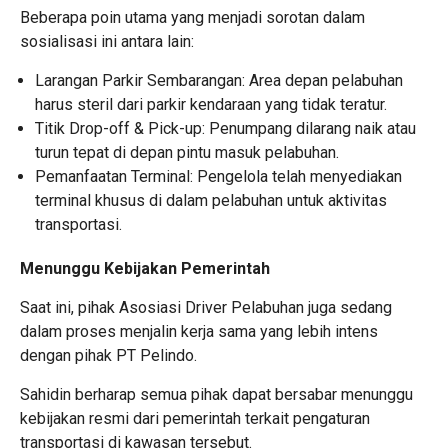
Beberapa poin utama yang menjadi sorotan dalam
sosialisasi ini antara lain:
Larangan Parkir Sembarangan:
Area depan pelabuhan
harus steril dari parkir kendaraan yang tidak teratur.
Titik Drop-off & Pick-up:
Penumpang dilarang naik atau
turun tepat di depan pintu masuk pelabuhan.
Pemanfaatan Terminal:
Pengelola telah menyediakan
terminal khusus di dalam pelabuhan untuk aktivitas
transportasi.
Menunggu Kebijakan Pemerintah
Saat ini, pihak Asosiasi Driver Pelabuhan juga sedang
dalam proses menjalin kerja sama yang lebih intens
dengan pihak
PT Pelindo
.
Sahidin berharap semua pihak dapat bersabar menunggu
kebijakan resmi dari pemerintah terkait pengaturan
transportasi di kawasan tersebut.