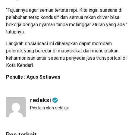
“Tujuannya agar semua tertata rapi. Kita ingin suasana di
pelabuhan tetap kondusif dan semua rekan driver bisa
bekerja dengan nyaman tanpa melanggar aturan yang ada,”
tutupnya.
Langkah sosialisasi ini diharapkan dapat meredam
polemik yang beredar di masyarakat dan menciptakan
keharmonisan antar sesama penyedia jasa transportasi di
Kota Kendari.
Penulis : Agus Setiawan
redaksi
Pos lain oleh redaksi
Pos terkait