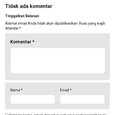
Tidak ada komentar
Tinggalkan Balasan
Alamat email Anda tidak akan dipublikasikan.
Ruas yang wajib
ditandai
*
Komentar
*
Nama
*
Email
*