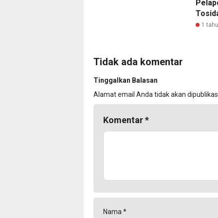
Pelap
Tosid
1 tahu
Tidak ada komentar
Tinggalkan Balasan
Alamat email Anda tidak akan dipublikas
Komentar
*
Nama
*