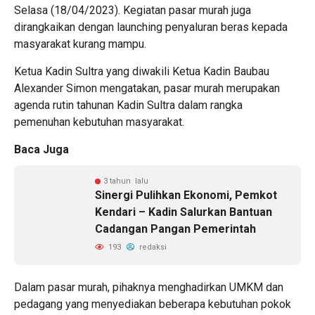
Selasa (18/04/2023). Kegiatan pasar murah juga
dirangkaikan dengan launching penyaluran beras kepada
masyarakat kurang mampu.
Ketua Kadin Sultra yang diwakili Ketua Kadin Baubau
Alexander Simon mengatakan, pasar murah merupakan
agenda rutin tahunan Kadin Sultra dalam rangka
pemenuhan kebutuhan masyarakat.
Baca Juga
3 tahun lalu
Sinergi Pulihkan Ekonomi, Pemkot
Kendari – Kadin Salurkan Bantuan
Cadangan Pangan Pemerintah
193
redaksi
Dalam pasar murah, pihaknya menghadirkan UMKM dan
pedagang yang menyediakan beberapa kebutuhan pokok