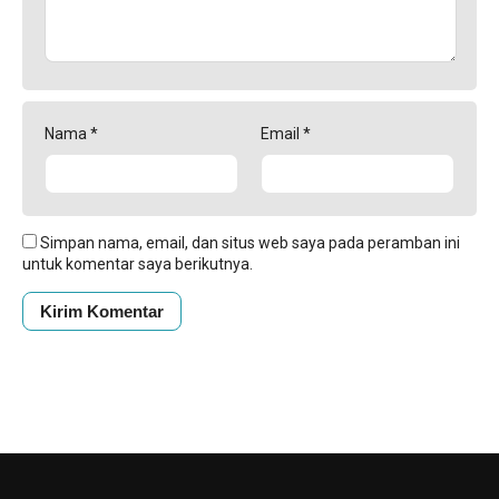
Nama
*
Email
*
Simpan nama, email, dan situs web saya pada peramban ini
untuk komentar saya berikutnya.