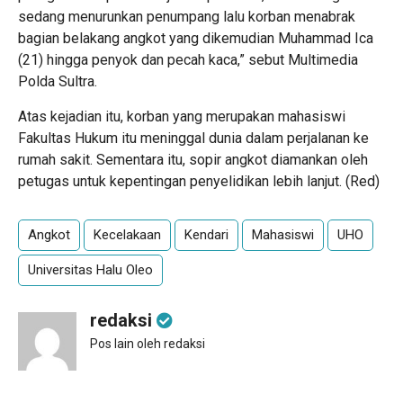
sedang menurunkan penumpang lalu korban menabrak
bagian belakang angkot yang dikemudian Muhammad Ica
(21) hingga penyok dan pecah kaca,” sebut Multimedia
Polda Sultra.
Atas kejadian itu, korban yang merupakan mahasiswi
Fakultas Hukum itu meninggal dunia dalam perjalanan ke
rumah sakit. Sementara itu, sopir angkot diamankan oleh
petugas untuk kepentingan penyelidikan lebih lanjut. (Red)
Angkot
Kecelakaan
Kendari
Mahasiswi
UHO
Universitas Halu Oleo
redaksi
Pos lain oleh redaksi