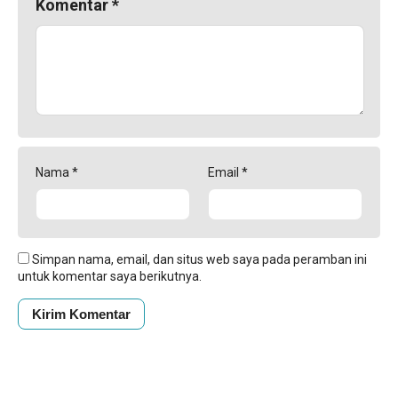
Komentar
*
Nama
*
Email
*
Simpan nama, email, dan situs web saya pada peramban ini
untuk komentar saya berikutnya.