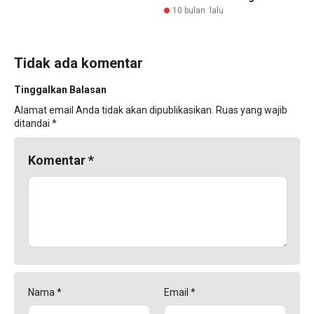
10 bulan lalu
Tidak ada komentar
Tinggalkan Balasan
Alamat email Anda tidak akan dipublikasikan.
Ruas yang wajib
ditandai
*
Komentar
*
Nama
*
Email
*