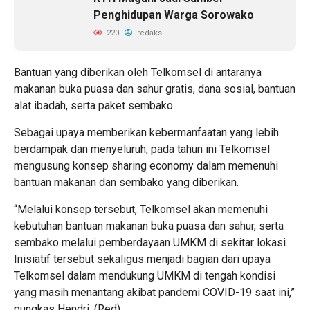
Penghidupan Warga Sorowako
220
redaksi
Bantuan yang diberikan oleh Telkomsel di antaranya
makanan buka puasa dan sahur gratis, dana sosial, bantuan
alat ibadah, serta paket sembako.
Sebagai upaya memberikan kebermanfaatan yang lebih
berdampak dan menyeluruh, pada tahun ini Telkomsel
mengusung konsep sharing economy dalam memenuhi
bantuan makanan dan sembako yang diberikan.
“Melalui konsep tersebut, Telkomsel akan memenuhi
kebutuhan bantuan makanan buka puasa dan sahur, serta
sembako melalui pemberdayaan UMKM di sekitar lokasi.
Inisiatif tersebut sekaligus menjadi bagian dari upaya
Telkomsel dalam mendukung UMKM di tengah kondisi
yang masih menantang akibat pandemi COVID-19 saat ini,”
pungkas Hendri. (Red)