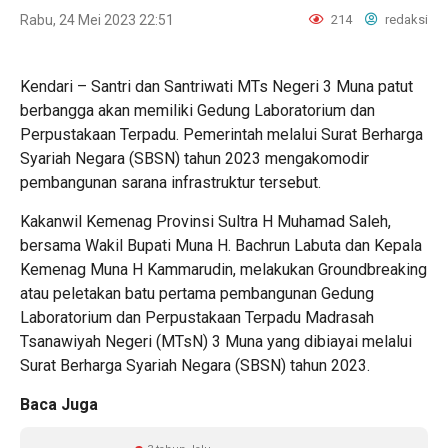
Rabu, 24 Mei 2023 22:51
214
redaksi
Kendari – Santri dan Santriwati MTs Negeri 3 Muna patut
berbangga akan memiliki Gedung Laboratorium dan
Perpustakaan Terpadu. Pemerintah melalui Surat Berharga
Syariah Negara (SBSN) tahun 2023 mengakomodir
pembangunan sarana infrastruktur tersebut.
Kakanwil Kemenag Provinsi Sultra H Muhamad Saleh,
bersama Wakil Bupati Muna H. Bachrun Labuta dan Kepala
Kemenag Muna H Kammarudin, melakukan Groundbreaking
atau peletakan batu pertama pembangunan Gedung
Laboratorium dan Perpustakaan Terpadu Madrasah
Tsanawiyah Negeri (MTsN) 3 Muna yang dibiayai melalui
Surat Berharga Syariah Negara (SBSN) tahun 2023.
Baca Juga