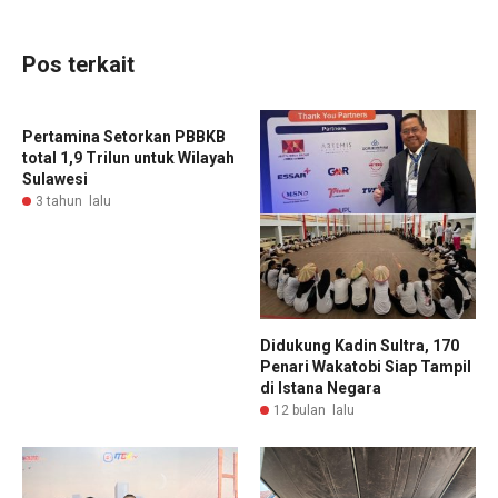
Pos terkait
Pertamina Setorkan PBBKB
total 1,9 Trilun untuk Wilayah
Sulawesi
3 tahun lalu
Didukung Kadin Sultra, 170
Penari Wakatobi Siap Tampil
di Istana Negara
12 bulan lalu