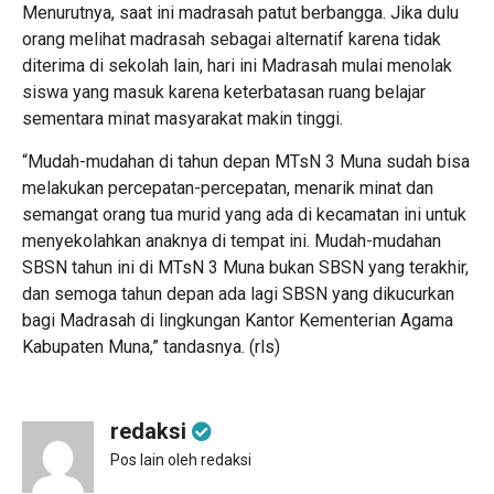
Menurutnya, saat ini madrasah patut berbangga. Jika dulu
orang melihat madrasah sebagai alternatif karena tidak
diterima di sekolah lain, hari ini Madrasah mulai menolak
siswa yang masuk karena keterbatasan ruang belajar
sementara minat masyarakat makin tinggi.
“Mudah-mudahan di tahun depan MTsN 3 Muna sudah bisa
melakukan percepatan-percepatan, menarik minat dan
semangat orang tua murid yang ada di kecamatan ini untuk
menyekolahkan anaknya di tempat ini. Mudah-mudahan
SBSN tahun ini di MTsN 3 Muna bukan SBSN yang terakhir,
dan semoga tahun depan ada lagi SBSN yang dikucurkan
bagi Madrasah di lingkungan Kantor Kementerian Agama
Kabupaten Muna,” tandasnya. (rls)
redaksi
Pos lain oleh redaksi