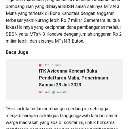
pembangunan yang dibiayai SBSN salah satunya MTsN 3
Muna yang terletak di Bone Kancitala dengan anggaran
terbesar yakni kurang lebih Rp 7 miliar. Sementara itu dua
lokasi lainnya yang kecipratan dana pembangunan melalui
SBSN yaitu MTsN 3 Konawe dengan jumlah anggaran Rp 2
miliar lebih, dan sisanya MTsN 3 Buton.
Baca Juga
3 tahun lalu
ITK Avicenna Kendari Buka
Pendaftaran Maba, Penerimaan
Sampai 29 Juli 2023
265
redaksi
“Hari ini kita mulai membangun gedung ini sehingga
menjadi harapan sekaligus tanggungjawab kita bersama
warga madrasah yang ada di sekitar ini, untuk bersama