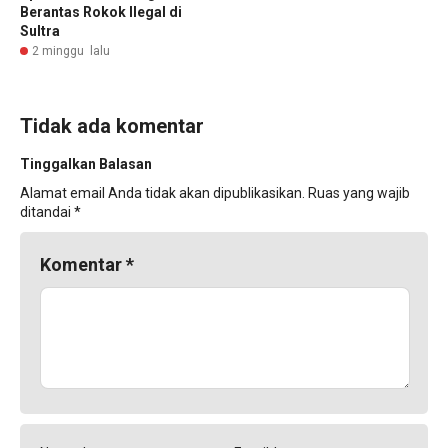
Berantas Rokok Ilegal di
Sultra
2 minggu lalu
Tidak ada komentar
Tinggalkan Balasan
Alamat email Anda tidak akan dipublikasikan.
Ruas yang wajib
ditandai
*
Komentar
*