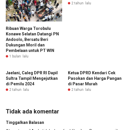
2 tahun lalu
Ribuan Warga Torobulu
Konawe Selatan Datangi PN
Andoolo, Bersatu Beri
Dukungan Moril dan
Pembelaan untuk PT WIN
1 bulan lalu
Jaelani, Caleg DPR RI Dapil
Ketua DPRD Kendari Cek
Sultra Tampil Mengejutkan
Pasokan dan Harga Pangan
di Pemilu 2024
di Pasar Murah
2 tahun lalu
2 tahun lalu
Tidak ada komentar
Tinggalkan Balasan