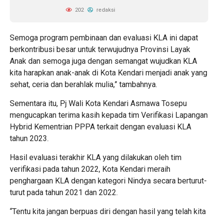
202
redaksi
Semoga program pembinaan dan evaluasi KLA ini dapat
berkontribusi besar untuk terwujudnya Provinsi Layak
Anak dan semoga juga dengan semangat wujudkan KLA
kita harapkan anak-anak di Kota Kendari menjadi anak yang
sehat, ceria dan berahlak mulia,” tambahnya.
Sementara itu, Pj Wali Kota Kendari Asmawa Tosepu
mengucapkan terima kasih kepada tim Verifikasi Lapangan
Hybrid Kementrian PPPA terkait dengan evaluasi KLA
tahun 2023.
Hasil evaluasi terakhir KLA yang dilakukan oleh tim
verifikasi pada tahun 2022, Kota Kendari meraih
penghargaan KLA dengan kategori Nindya secara berturut-
turut pada tahun 2021 dan 2022.
“Tentu kita jangan berpuas diri dengan hasil yang telah kita