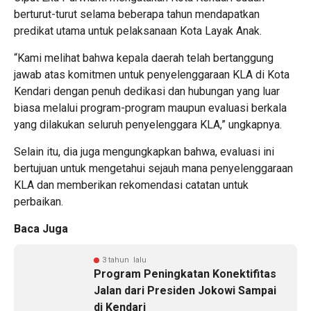
berturut-turut selama beberapa tahun mendapatkan
predikat utama untuk pelaksanaan Kota Layak Anak.
“Kami melihat bahwa kepala daerah telah bertanggung
jawab atas komitmen untuk penyelenggaraan KLA di Kota
Kendari dengan penuh dedikasi dan hubungan yang luar
biasa melalui program-program maupun evaluasi berkala
yang dilakukan seluruh penyelenggara KLA,” ungkapnya.
Selain itu, dia juga mengungkapkan bahwa, evaluasi ini
bertujuan untuk mengetahui sejauh mana penyelenggaraan
KLA dan memberikan rekomendasi catatan untuk
perbaikan.
Baca Juga
3 tahun lalu
Program Peningkatan Konektifitas
Jalan dari Presiden Jokowi Sampai
di Kendari