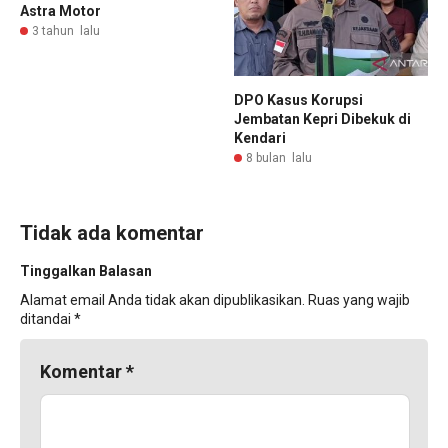
Astra Motor
3 tahun lalu
DPO Kasus Korupsi
Jembatan Kepri Dibekuk di
Kendari
8 bulan lalu
Tidak ada komentar
Tinggalkan Balasan
Alamat email Anda tidak akan dipublikasikan.
Ruas yang wajib
ditandai
*
Komentar
*