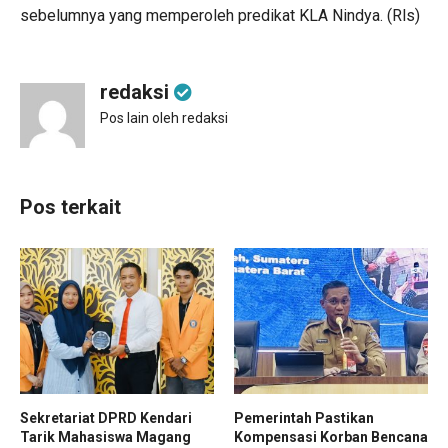
sebelumnya yang memperoleh predikat KLA Nindya. (Rls)
redaksi
Pos lain oleh redaksi
Pos terkait
Sekretariat DPRD Kendari
Pemerintah Pastikan
Tarik Mahasiswa Magang
Kompensasi Korban Bencana