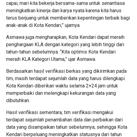
capai, mari kita bekerja bersama-sama untuk senantiasa
meningkatkan kinerja dan karya nyata karena kita harus
terus berjuang untuk memberikan kepentingan terbaik bagi
anak-anak di Kota Kendari,” ujarnya.
Asmawa juga mengharapkan, Kota Kendari dapat meraih
penghargaan KLA dengan kategori yang lebih tinggi dari
tahun-tahun sebelumnya. “Kita optimis Kota Kendari
meraih KLA Kategori Utama,” ujar Asmawa.
Berdasarkan hasil verifikasi berkas yang dikirimkan pada
tim, masih terdapat sejumlah data yang harus dilengkapi.
Kota Kendari diberikan waktu selama 2×24 jam untuk
memperbaiki dan melengkapi kekurangan data yang
dibutuhkan.
Hasil verifikasi sementara, tim verifikasi mengakui
terdapat sejumlah penambahan data dan perbaikan dari
data yang disampaikan tahun sebelumnya, sehingga Kota
Kendari berpeluang meningkatkan statusnya dari tahun