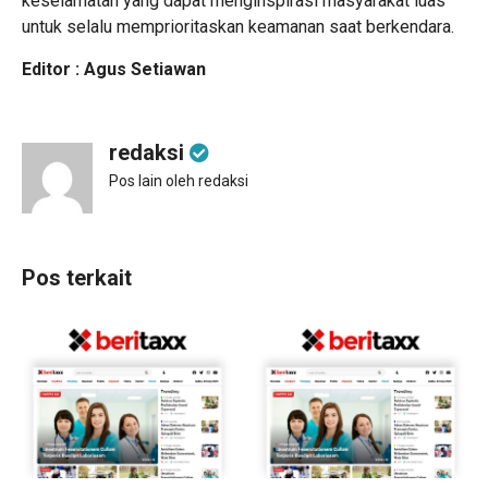
keselamatan yang dapat menginspirasi masyarakat luas
untuk selalu memprioritaskan keamanan saat berkendara.
Editor : Agus Setiawan
redaksi
Pos lain oleh redaksi
Pos terkait