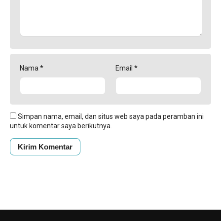
Nama
*
Email
*
Simpan nama, email, dan situs web saya pada peramban ini
untuk komentar saya berikutnya.