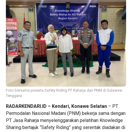
Foto bersama peserta Safety Riding PT Raharja dan PNM di Sulawesi
Tenggara.
RADARKENDARI.ID – Kendari, Konawe Selatan
– PT
Permodalan Nasional Madani (PNM) bekerja sama dengan
PT Jasa Raharja menyelenggarakan pelatihan Knowledge
Sharing bertajuk “Safety Riding” yang serentak diadakan di