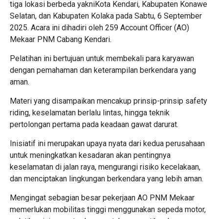
tiga lokasi berbeda yakniKota Kendari, Kabupaten Konawe
Selatan, dan Kabupaten Kolaka pada Sabtu, 6 September
2025. Acara ini dihadiri oleh 259 Account Officer (AO)
Mekaar PNM Cabang Kendari.
Pelatihan ini bertujuan untuk membekali para karyawan
dengan pemahaman dan keterampilan berkendara yang
aman.
Materi yang disampaikan mencakup prinsip-prinsip safety
riding, keselamatan berlalu lintas, hingga teknik
pertolongan pertama pada keadaan gawat darurat.
Inisiatif ini merupakan upaya nyata dari kedua perusahaan
untuk meningkatkan kesadaran akan pentingnya
keselamatan di jalan raya, mengurangi risiko kecelakaan,
dan menciptakan lingkungan berkendara yang lebih aman.
Mengingat sebagian besar pekerjaan AO PNM Mekaar
memerlukan mobilitas tinggi menggunakan sepeda motor,