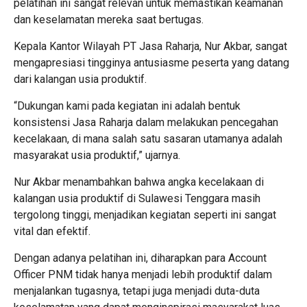
pelatihan ini sangat relevan untuk memastikan keamanan
dan keselamatan mereka saat bertugas.
Kepala Kantor Wilayah PT Jasa Raharja, Nur Akbar, sangat
mengapresiasi tingginya antusiasme peserta yang datang
dari kalangan usia produktif.
“Dukungan kami pada kegiatan ini adalah bentuk
konsistensi Jasa Raharja dalam melakukan pencegahan
kecelakaan, di mana salah satu sasaran utamanya adalah
masyarakat usia produktif,” ujarnya.
Nur Akbar menambahkan bahwa angka kecelakaan di
kalangan usia produktif di Sulawesi Tenggara masih
tergolong tinggi, menjadikan kegiatan seperti ini sangat
vital dan efektif.
Dengan adanya pelatihan ini, diharapkan para Account
Officer PNM tidak hanya menjadi lebih produktif dalam
menjalankan tugasnya, tetapi juga menjadi duta-duta