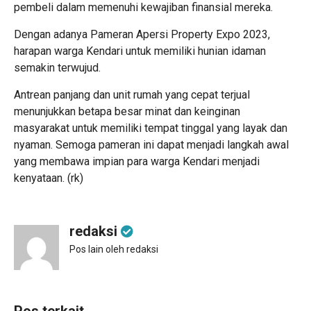
pembeli dalam memenuhi kewajiban finansial mereka.
Dengan adanya Pameran Apersi Property Expo 2023,
harapan warga Kendari untuk memiliki hunian idaman
semakin terwujud.
Antrean panjang dan unit rumah yang cepat terjual
menunjukkan betapa besar minat dan keinginan
masyarakat untuk memiliki tempat tinggal yang layak dan
nyaman. Semoga pameran ini dapat menjadi langkah awal
yang membawa impian para warga Kendari menjadi
kenyataan. (rk)
redaksi
Pos lain oleh redaksi