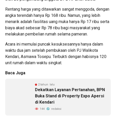
Rentang harga yang ditawarkan sangat menggoda, dengan
angka terendah hanya Rp 168 ribu. Namun, yang lebih
menarik adalah fasilitas uang muka hanya Rp 17 ribu serta
biaya akad sebesar Rp 78 ribu bagi masyarakat yang
melakukan pembelian rumah selama pameran.
Acara ini memulai puncak kesuksesannya hanya dalam
waktu dua jam setelah pembukaan oleh PJ Walikota
Kendari, Asmawa Tosepu. Terbukti dengan habisnya 120
unit rumah dalam waktu singkat.
Baca Juga
2 tahun lalu
Dekatkan Layanan Pertanahan, BPN
Buka Stand di Property Expo Apersi
di Kendari
144
redaksi