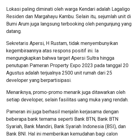
Lokasi paling diminati oleh warga Kendari adalah Lagaligo
Residen dan Margahayu Kambu. Selain itu, sejumlah unit di
Bumi Arum juga langsung terbooking oleh pengunjung yang
datang.
Sekretaris Apersi, H Rustam, tidak menyembunyikan
kegembiraannya atas respons positif ini. Ia
mengungkapkan bahwa target Apersi Sultra hingga
penutupan Pameran Property Expo 2023 pada tanggal 20
Agustus adalah terjualnya 2500 unit rumah dari 25
developer yang berpartisipasi.
Menariknya, promo-promo menarik juga ditawarkan oleh
setiap developer, selain fasilitas uang muka yang rendah.
Pameran ini juga berhasil menjalin kerjasama dengan
beberapa bank ternama seperti Bank BTN, Bank BTN
Syariah, Bank Mandiri, Bank Syariah Indonesia (BSI), dan
Bank BNI. Hal ini memberikan kemudahan bagi calon