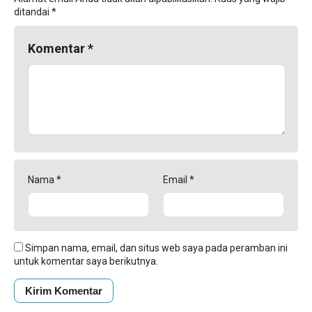
ditandai
*
Komentar
*
Nama
*
Email
*
Simpan nama, email, dan situs web saya pada peramban ini
untuk komentar saya berikutnya.