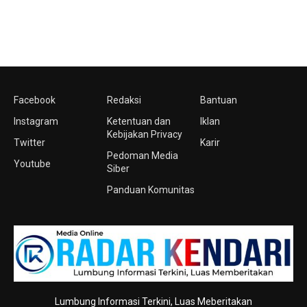
Facebook
Redaksi
Bantuan
Instagram
Ketentuan dan
Iklan
Kebijakan Privacy
Twitter
Karir
Pedoman Media
Youtube
Siber
Panduan Komunitas
Lumbung Informasi Terkini, Luas Meberitakan