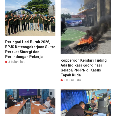
Peringati Hari Buruh 2026,
BPJS Ketenagakerjaan Sultra
Perkuat Sinergi dan
Perlindungan Pekerja
Kopperson Kendari Tuding
3 bulan lalu
Ada Indikasi Koordinasi
Gelap BPN-PN di Kasus
Tapak Kuda
8 bulan lalu