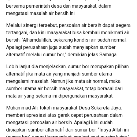
bersama pemerintah desa dan masyarakat, dalam
mengatasi masalah air bersih ini.
Melalui sinergi tersebut, persoalan air bersih dapat segera
tertangani, dan kini masyarakat bisa kembali menikmati air
bersih. “Alhamdulillah, sekarang kondisi air sudah normal.
Apalagi perusahaan juga sudah menyiapkan sumber
alternatif melalui sumur bor,” demikian jelas Samaga.
Lebih lanjut dia menjelaskan, sumur bor merupakan pilihan
alternatif jika mata air yang menjadi sumber utama
mengalami masalah. Namun jika mata air normal, maka
sumber utama air bersih masyarakat, tetap berasal dari
mata air yang selama ini dipergunakan masyarakat.
Muhammad Ali, tokoh masyarakat Desa Sukarela Jaya,
memberi apresiasi atas gerak cepat perusahaan dalam
mengatasi persoalan air bersih. Apalagi kini sudah
disiapkan sumber alternatif dari sumur bor. “Insya Allah ini