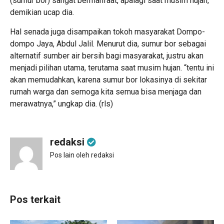
(sumur bor) sangat bermanfaat, apalagi saat musim hujan,”
demikian ucap dia.
Hal senada juga disampaikan tokoh masyarakat Dompo-
dompo Jaya, Abdul Jalil. Menurut dia, sumur bor sebagai
alternatif sumber air bersih bagi masyarakat, justru akan
menjadi pilihan utama, terutama saat musim hujan. “tentu ini
akan memudahkan, karena sumur bor lokasinya di sekitar
rumah warga dan semoga kita semua bisa menjaga dan
merawatnya,” ungkap dia. (rls)
redaksi
Pos lain oleh redaksi
Pos terkait