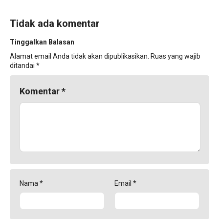
Tidak ada komentar
Tinggalkan Balasan
Alamat email Anda tidak akan dipublikasikan.
Ruas yang wajib
ditandai
*
Komentar
*
Nama
*
Email
*