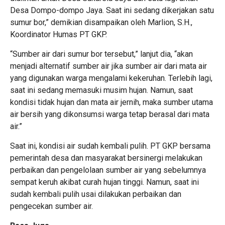
Desa Dompo-dompo Jaya. Saat ini sedang dikerjakan satu
sumur bor,” demikian disampaikan oleh Marlion, S.H.,
Koordinator Humas PT GKP.
“Sumber air dari sumur bor tersebut,” lanjut dia, “akan
menjadi alternatif sumber air jika sumber air dari mata air
yang digunakan warga mengalami kekeruhan. Terlebih lagi,
saat ini sedang memasuki musim hujan. Namun, saat
kondisi tidak hujan dan mata air jernih, maka sumber utama
air bersih yang dikonsumsi warga tetap berasal dari mata
air.”
Saat ini, kondisi air sudah kembali pulih. PT GKP bersama
pemerintah desa dan masyarakat bersinergi melakukan
perbaikan dan pengelolaan sumber air yang sebelumnya
sempat keruh akibat curah hujan tinggi. Namun, saat ini
sudah kembali pulih usai dilakukan perbaikan dan
pengecekan sumber air.