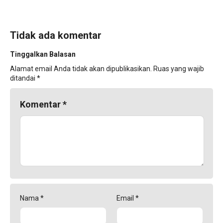
Tidak ada komentar
Tinggalkan Balasan
Alamat email Anda tidak akan dipublikasikan.
Ruas yang wajib
ditandai
*
Komentar
*
Nama
*
Email
*