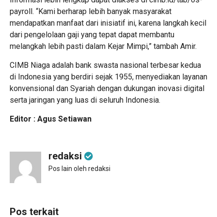
payroll. “Kami berharap lebih banyak masyarakat
mendapatkan manfaat dari inisiatif ini, karena langkah kecil
dari pengelolaan gaji yang tepat dapat membantu
melangkah lebih pasti dalam Kejar Mimpi,” tambah Amir.
CIMB Niaga adalah bank swasta nasional terbesar kedua
di Indonesia yang berdiri sejak 1955, menyediakan layanan
konvensional dan Syariah dengan dukungan inovasi digital
serta jaringan yang luas di seluruh Indonesia.
Editor : Agus Setiawan
redaksi
Pos lain oleh redaksi
Pos terkait