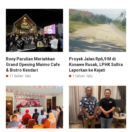
Rony Parulian Meriahkan
Proyek Jalan Rp6,9 M di
Grand Opening Maimo Cafe
Konawe Rusak, LPHK Sultra
& Bistro Kendari
Laporkan ke Kejati
11 bulan lalu
1 tahun lalu