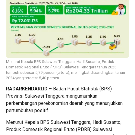
Menurut Kepala BPS Sulawesi Tenggara, Hadi Susanto, Produk
Domestik Regional Bruto (PDRB) Sulawesi Tenggara tahun 2025
tumbuh sebesar 5,79 persen (c-to-c), meningkat dibandingkan tahun
2024 yang tercatat 5,40 persen.
RADARKENDARI.ID
– Badan Pusat Statistik (BPS)
Provinsi Sulawesi Tenggara mengumumkan
perkembangan perekonomian daerah yang menunjukkan
pertumbuhan positif.
Menurut Kepala BPS Sulawesi Tenggara, Hadi Susanto,
Produk Domestik Regional Bruto (PDRB) Sulawesi