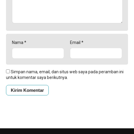
Nama
*
Email
*
Simpan nama, email, dan situs web saya pada peramban ini
untuk komentar saya berikutnya.