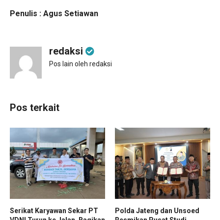
Penulis : Agus Setiawan
redaksi
Pos lain oleh redaksi
Pos terkait
Serikat Karyawan Sekar PT
Polda Jateng dan Unsoed