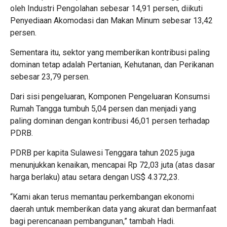
oleh Industri Pengolahan sebesar 14,91 persen, diikuti
Penyediaan Akomodasi dan Makan Minum sebesar 13,42
persen.
Sementara itu, sektor yang memberikan kontribusi paling
dominan tetap adalah Pertanian, Kehutanan, dan Perikanan
sebesar 23,79 persen.
Dari sisi pengeluaran, Komponen Pengeluaran Konsumsi
Rumah Tangga tumbuh 5,04 persen dan menjadi yang
paling dominan dengan kontribusi 46,01 persen terhadap
PDRB.
PDRB per kapita Sulawesi Tenggara tahun 2025 juga
menunjukkan kenaikan, mencapai Rp 72,03 juta (atas dasar
harga berlaku) atau setara dengan US$ 4.372,23.
“Kami akan terus memantau perkembangan ekonomi
daerah untuk memberikan data yang akurat dan bermanfaat
bagi perencanaan pembangunan,” tambah Hadi.