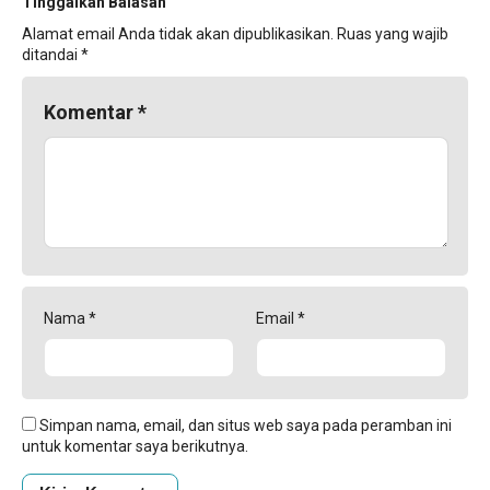
Tinggalkan Balasan
Alamat email Anda tidak akan dipublikasikan.
Ruas yang wajib
ditandai
*
Komentar
*
Nama
*
Email
*
Simpan nama, email, dan situs web saya pada peramban ini
untuk komentar saya berikutnya.