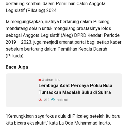
bertarung kembali dalam Pemilihan Calon Anggota
Legislatif (Pilcaleg) 2024.
Ia mengungkapkan, niatnya bertarung dalam Pilcaleg
mendatang selain untuk mengulang prestasinya lolos
sebagai Anggota Legislatif (Aleg) DPRD Kendari Periode
2019 – 2023, juga menjadi amanat partai bagi setiap kader
sebelum bertarung dalam Pemilihan Kepala Daerah
(Pilkada).
Baca Juga
3 tahun lalu
Lembaga Adat Percaya Polisi Bisa
Tuntaskan Masalah Suku di Sultra
212
redaksi
“Kemungkinan saya fokus dulu di Pilcaleg setelah itu baru
kita bicara eksekutif,” kata La Ode Muhammad Inarto.