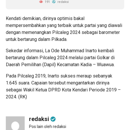
191
redaksi
Kendati demikian, dirinya optimis bakal
mempersembahkan yang terbaik untuk partai yang diawali
dengan memenangkan Pilcaleg 2024 sebagai barometer
untuk bertarung dalam Pilkada.
Sekedar informasi, La Ode Muhammad Inarto kembali
bertarung dalam Pilcaleg 2024 melalui partai Golkar di
Daerah Pemilihan (Dapil) Kecamatan Kadia – Wuawua.
Pada Pilcaleg 2019, Inarto sukses meraup sebanyak
1.645 suara. Capaian tersebut mengantarkan dirinya
sebagai Wakil Ketua DPRD Kota Kendari Periode 2019 –
2024. (RK)
redaksi
Pos lain oleh redaksi