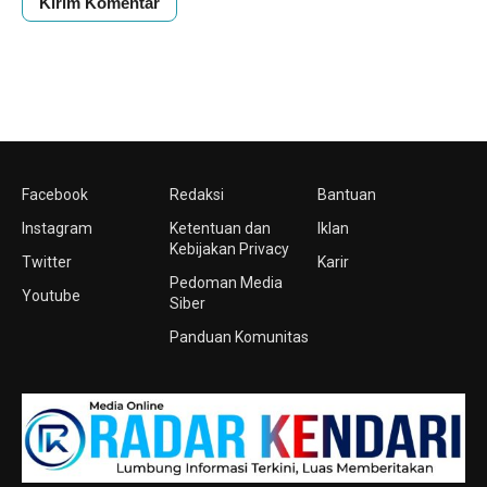
Facebook
Redaksi
Bantuan
Instagram
Ketentuan dan
Iklan
Kebijakan Privacy
Twitter
Karir
Pedoman Media
Youtube
Siber
Panduan Komunitas