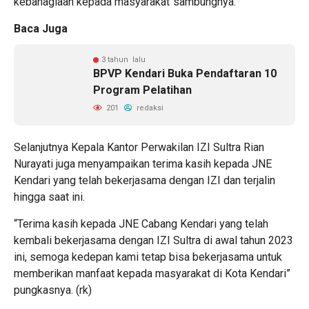
kebahagiaan kepada masyarakat”sambungnya.
Baca Juga
3 tahun lalu
BPVP Kendari Buka Pendaftaran 10
Program Pelatihan
201
redaksi
Selanjutnya Kepala Kantor Perwakilan IZI Sultra Rian
Nurayati juga menyampaikan terima kasih kepada JNE
Kendari yang telah bekerjasama dengan IZI dan terjalin
hingga saat ini.
“Terima kasih kepada JNE Cabang Kendari yang telah
kembali bekerjasama dengan IZI Sultra di awal tahun 2023
ini, semoga kedepan kami tetap bisa bekerjasama untuk
memberikan manfaat kepada masyarakat di Kota Kendari”
pungkasnya. (rk)