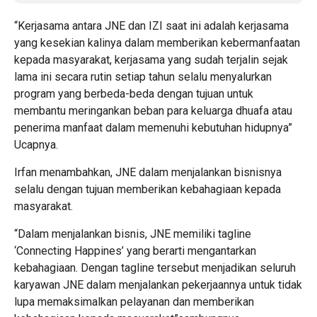
“Kerjasama antara JNE dan IZI saat ini adalah kerjasama
yang kesekian kalinya dalam memberikan kebermanfaatan
kepada masyarakat, kerjasama yang sudah terjalin sejak
lama ini secara rutin setiap tahun selalu menyalurkan
program yang berbeda-beda dengan tujuan untuk
membantu meringankan beban para keluarga dhuafa atau
penerima manfaat dalam memenuhi kebutuhan hidupnya”
Ucapnya.
Irfan menambahkan, JNE dalam menjalankan bisnisnya
selalu dengan tujuan memberikan kebahagiaan kepada
masyarakat.
“Dalam menjalankan bisnis, JNE memiliki tagline
‘Connecting Happines’ yang berarti mengantarkan
kebahagiaan. Dengan tagline tersebut menjadikan seluruh
karyawan JNE dalam menjalankan pekerjaannya untuk tidak
lupa memaksimalkan pelayanan dan memberikan