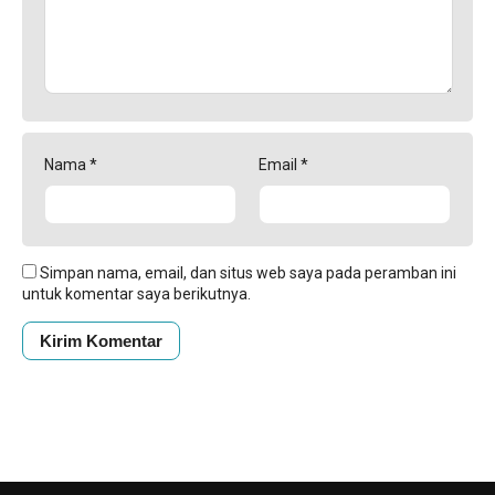
Nama
*
Email
*
Simpan nama, email, dan situs web saya pada peramban ini
untuk komentar saya berikutnya.