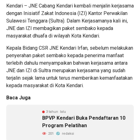
Kendari – JNE Cabang Kendari kembali menjalin kerjasama
dengan Inisiatif Zakat Indonesia (IZI) Kantor Perwakilan
Sulawesi Tenggara (Sultra). Dalam Kerjasamanya kali ini,
JNE dan IZI membagikan paket sembako kepada
masyarakat dhuafa di wilayah Kota Kendari.
Kepala Bidang CSR JNE Kendari Irfan, sebelum melakukan
penyerahan paket sembako kepada penerima manfaat
terlebih dahulu menyampaikan bahwan kerjasama antara
JNE dan IZI di Sultra merupakan kerjasama yang sudah
terjalin sejak lama untuk terus memberikan kemanfaatakan
kepada masyarakat di Kota Kendari.
Baca Juga
3 tahun lalu
BPVP Kendari Buka Pendaftaran 10
Program Pelatihan
201
redaksi