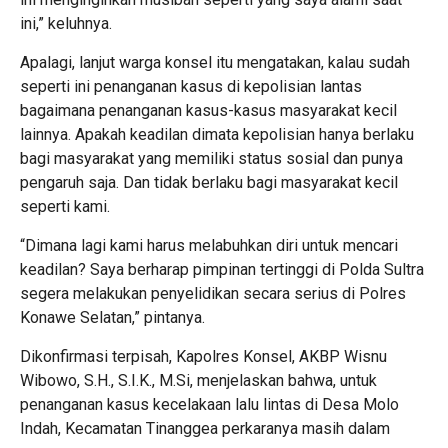
ini,” keluhnya.
Apalagi, lanjut warga konsel itu mengatakan, kalau sudah
seperti ini penanganan kasus di kepolisian lantas
bagaimana penanganan kasus-kasus masyarakat kecil
lainnya. Apakah keadilan dimata kepolisian hanya berlaku
bagi masyarakat yang memiliki status sosial dan punya
pengaruh saja. Dan tidak berlaku bagi masyarakat kecil
seperti kami.
“Dimana lagi kami harus melabuhkan diri untuk mencari
keadilan? Saya berharap pimpinan tertinggi di Polda Sultra
segera melakukan penyelidikan secara serius di Polres
Konawe Selatan,” pintanya.
Dikonfirmasi terpisah, Kapolres Konsel, AKBP Wisnu
Wibowo, S.H., S.I.K., M.Si, menjelaskan bahwa, untuk
penanganan kasus kecelakaan lalu lintas di Desa Molo
Indah, Kecamatan Tinanggea perkaranya masih dalam