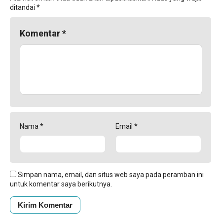
ditandai
*
Komentar
*
Nama
*
Email
*
Simpan nama, email, dan situs web saya pada peramban ini
untuk komentar saya berikutnya.