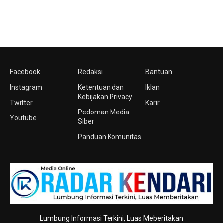
Facebook
Redaksi
Bantuan
Instagram
Ketentuan dan
Iklan
Kebijakan Privacy
Twitter
Karir
Pedoman Media
Youtube
Siber
Panduan Komunitas
Lumbung Informasi Terkini, Luas Meberitakan