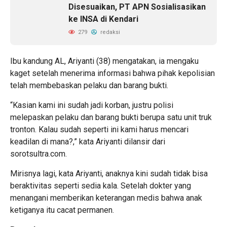
Disesuaikan, PT APN Sosialisasikan
ke INSA di Kendari
279
redaksi
Ibu kandung AL, Ariyanti (38) mengatakan, ia mengaku
kaget setelah menerima informasi bahwa pihak kepolisian
telah membebaskan pelaku dan barang bukti.
“Kasian kami ini sudah jadi korban, justru polisi
melepaskan pelaku dan barang bukti berupa satu unit truk
tronton. Kalau sudah seperti ini kami harus mencari
keadilan di mana?,” kata Ariyanti dilansir dari
sorotsultra.com.
Mirisnya lagi, kata Ariyanti, anaknya kini sudah tidak bisa
beraktivitas seperti sedia kala. Setelah dokter yang
menangani memberikan keterangan medis bahwa anak
ketiganya itu cacat permanen.