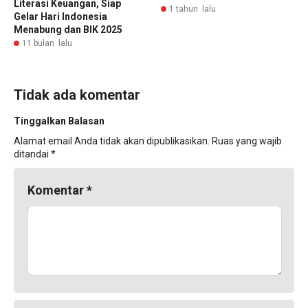
Literasi Keuangan, Siap
1 tahun lalu
Gelar Hari Indonesia
Menabung dan BIK 2025
11 bulan lalu
Tidak ada komentar
Tinggalkan Balasan
Alamat email Anda tidak akan dipublikasikan.
Ruas yang wajib
ditandai
*
Komentar
*