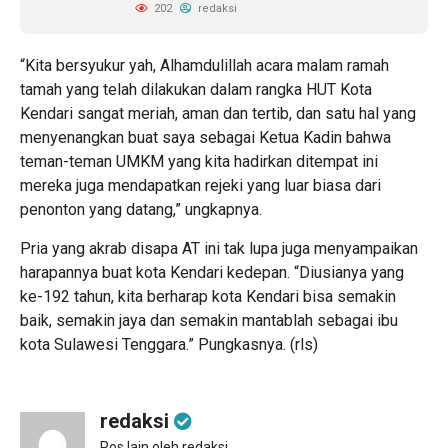
202
redaksi
“Kita bersyukur yah, Alhamdulillah acara malam ramah
tamah yang telah dilakukan dalam rangka HUT Kota
Kendari sangat meriah, aman dan tertib, dan satu hal yang
menyenangkan buat saya sebagai Ketua Kadin bahwa
teman-teman UMKM yang kita hadirkan ditempat ini
mereka juga mendapatkan rejeki yang luar biasa dari
penonton yang datang,” ungkapnya.
Pria yang akrab disapa AT ini tak lupa juga menyampaikan
harapannya buat kota Kendari kedepan. “Diusianya yang
ke-192 tahun, kita berharap kota Kendari bisa semakin
baik, semakin jaya dan semakin mantablah sebagai ibu
kota Sulawesi Tenggara.” Pungkasnya. (rls)
redaksi
Pos lain oleh redaksi