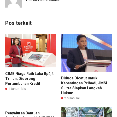
Pos terkait
CIMB Niaga Raih Laba Rp4,4
Diduga Dicatut untuk
Triliun, Didorong
Kepentingan Pribadi, JMSI
Pertumbuhan Kredit
Sultra Siapkan Langkah
1 tahun lalu
Hukum
2 bulan lalu
Penyaluran Bantuan