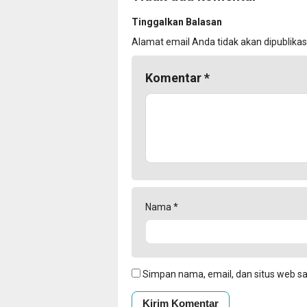
Tinggalkan Balasan
Alamat email Anda tidak akan dipublikas
Komentar
*
Nama
*
Simpan nama, email, dan situs web s