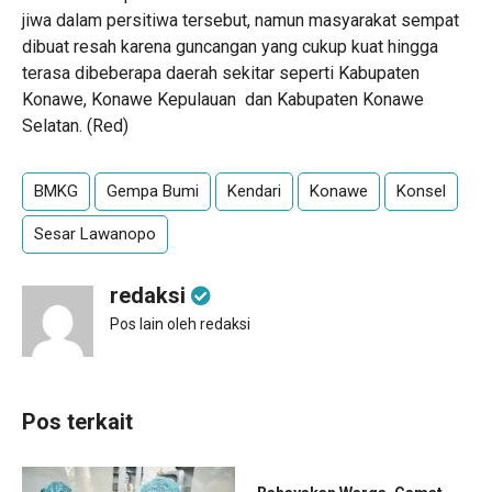
jiwa dalam persitiwa tersebut, namun masyarakat sempat
dibuat resah karena guncangan yang cukup kuat hingga
terasa dibeberapa daerah sekitar seperti Kabupaten
Konawe, Konawe Kepulauan dan Kabupaten Konawe
Selatan. (Red)
BMKG
Gempa Bumi
Kendari
Konawe
Konsel
Sesar Lawanopo
redaksi
Pos lain oleh redaksi
Pos terkait