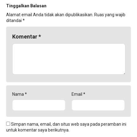
Tinggalkan Balasan
Alamat email Anda tidak akan dipublikasikan.
Ruas yang wajib
ditandai
*
Komentar
*
Nama
*
Email
*
Simpan nama, email, dan situs web saya pada peramban ini
untuk komentar saya berikutnya.