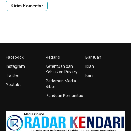
Facebook
Redaksi
Bantuan
Instagram
Ketentuan dan
Iklan
Kebijakan Privacy
Twitter
Karir
Pedoman Media
Youtube
Siber
Panduan Komunitas