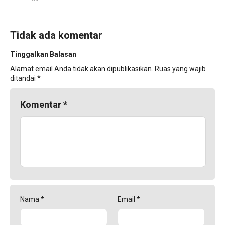
Tidak ada komentar
Tinggalkan Balasan
Alamat email Anda tidak akan dipublikasikan.
Ruas yang wajib
ditandai
*
Komentar
*
Nama
*
Email
*