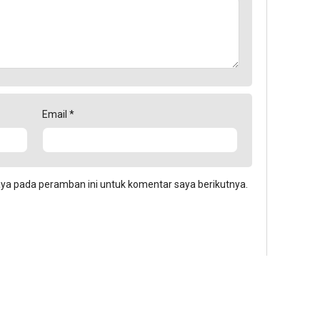
Email
*
aya pada peramban ini untuk komentar saya berikutnya.